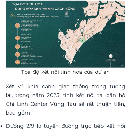
Tọa độ kết nối tinh hoa của dự án
Xét về khía cạnh giao thông trong tương
lai, trong năm 2025, tính kết nối tại căn hộ
Chí Linh Center Vũng Tàu sẽ rất thuận tiện,
bao gồm:
Đường 2/9 là tuyến đường trực tiếp kết nối