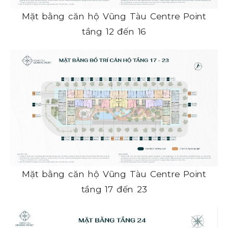
Mặt bằng căn hộ Vũng Tàu Centre Point
tầng 12 đến 16
Mặt bằng căn hộ Vũng Tàu Centre Point
tầng 17 đến 23