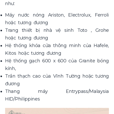
như:
Máy nước nóng Ariston, Electrolux, Ferroli
hoặc tương đương
Trang thiết bị nhà vệ sinh Toto , Grohe
hoặc tương đương
Hệ thống khóa cửa thông minh của Hafele,
Kitos hoặc tương đương
Hệ thống gạch 600 x 600 của Granite bóng
kính,
Trần thạch cao của Vĩnh Tường hoặc tương
đương
Thang máy Entrypass/Malaysia
HID/Philippines