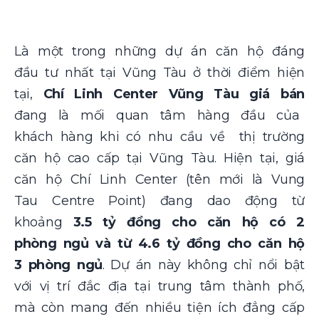
Là một trong những dự án căn hộ đáng
đầu tư nhất tại Vũng Tàu ở thời điểm hiện
tại,
Chí Linh Center Vũng Tàu giá bán
đang là mối quan tâm hàng đầu của
khách hàng khi có nhu cầu về thị trường
căn hộ cao cấp tại Vũng Tàu. Hiện tại, giá
căn hộ Chí Linh Center (tên mới là Vung
Tau Centre Point) đang dao động từ
khoảng
3.5 tỷ
đồng cho căn hộ có 2
phòng ngủ và từ 4.6 tỷ đồng cho căn hộ
3 phòng ngủ
. Dự án này không chỉ nổi bật
với vị trí đắc địa tại trung tâm thành phố,
mà còn mang đến nhiều tiện ích đẳng cấp