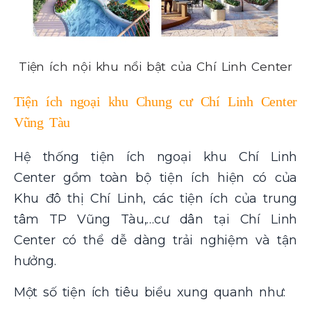
Tiện ích nội khu nổi bật của Chí Linh Center
Tiện ích ngoại khu Chung cư Chí Linh Center
Vũng Tàu
Hệ thống tiện ích ngoại khu Chí Linh
Center gồm toàn bộ tiện ích hiện có của
Khu đô thị Chí Linh, các tiện ích của trung
tâm TP Vũng Tàu,…cư dân tại Chí Linh
Center có thể dễ dàng trải nghiệm và tận
hưởng.
Một số tiện ích tiêu biểu xung quanh như: