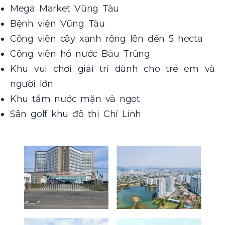
Mega Market Vũng Tàu
Bệnh viện Vũng Tàu
Công viên cây xanh rộng lên đến 5 hecta
Công viên hồ nước Bàu Trũng
Khu vui chơi giải trí dành cho trẻ em và
người lớn
Khu tắm nước mặn và ngọt
Sân golf khu đô thị Chí Linh