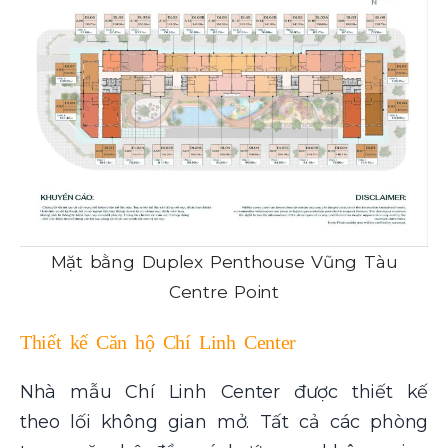
Mặt bằng Duplex Penthouse Vũng Tàu
Centre Point
Thiết kế Căn hộ Chí Linh Center
Nhà mẫu Chí Linh Center được thiết kế
theo lối không gian mở. Tất cả các phòng