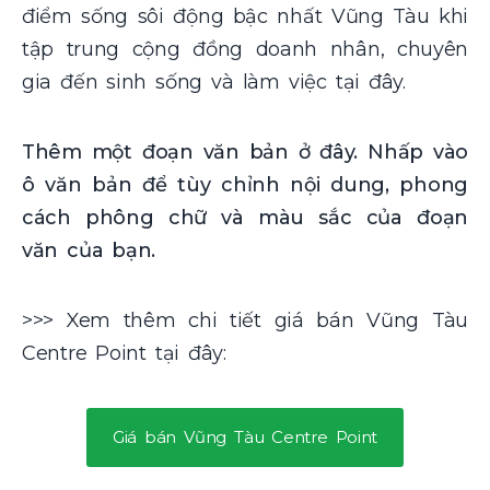
điểm sống sôi động bậc nhất Vũng Tàu khi
tập trung cộng đồng doanh nhân, chuyên
gia đến sinh sống và làm việc tại đây.
Thêm một đoạn văn bản ở đây. Nhấp vào
ô văn bản để tùy chỉnh nội dung, phong
cách phông chữ và màu sắc của đoạn
văn của bạn.
>>> Xem thêm chi tiết giá bán Vũng Tàu
Centre Point tại đây:
Giá bán Vũng Tàu Centre Point