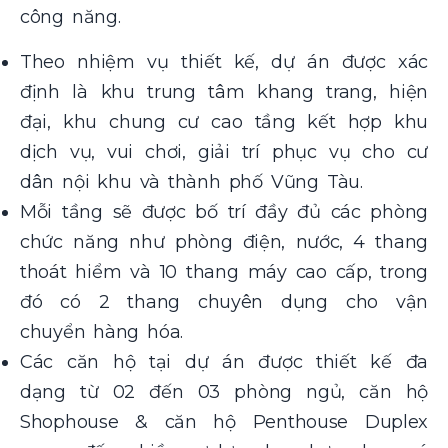
công năng.
Theo nhiệm vụ thiết kế, dự án được xác
định là khu trung tâm khang trang, hiện
đại, khu chung cư cao tầng kết hợp khu
dịch vụ, vui chơi, giải trí phục vụ cho cư
dân nội khu và thành phố Vũng Tàu.
Mỗi tầng sẽ được bố trí đầy đủ các phòng
chức năng như phòng điện, nước, 4 thang
thoát hiểm và 10 thang máy cao cấp, trong
đó có 2 thang chuyên dụng cho vận
chuyển hàng hóa.
Các căn hộ tại dự án được thiết kế đa
dạng từ 02 đến 03 phòng ngủ, căn hộ
Shophouse & căn hộ Penthouse Duplex