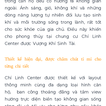
trong căn hộ đều có hướng ra không gian
ngoài. Ánh sáng, gió, không khí và những
dòng năng lượng tự nhiên đối lưu tạo sinh
khí và môi trường sống trong lành, rất tốt
cho sức khỏe của gia chủ. Điều này khiến
cho phong thủy tại chung cư Chí Linh
Center được Vượng Khí Sinh Tài.
Thiết kế hiện đại, được chăm chút tỉ mỉ cho
từng chi tiết
Chí Linh Center được thiết kế với layout
thông minh cùng đa dạng loại hình căn
hộ, ban công thoáng đãng và tầm view
hướng trực diện biển tạo không gian sống