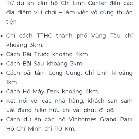
Từ dự án căn hộ Chí Linh Center đến các
địa điểm vui chơi – làm việc vô cùng thuận
tiện.
Chỉ cách TTHC thành phố Vũng Tàu chỉ
khoảng 3km.
Cách Bãi Trước khoảng 4km
Cách Bãi Sau khoảng 3km
Cách bãi tắm Long Cung, Chí Linh khoảng
1km
Cách Hồ Mây Park khoảng 4km.
Kết nối với các nhà hàng, khách sạn sầm
uất đang hiện hữu chỉ vài phút đi bộ.
Cách dự án căn hộ Vinhomes Grand Park
Hồ Chí Minh chỉ 110 Km.