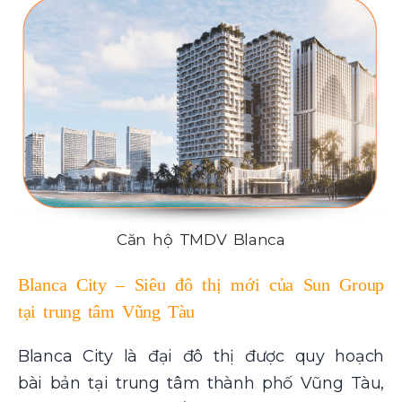
Căn hộ TMDV Blanca
Blanca City – Siêu đô thị mới của Sun Group
tại trung tâm Vũng Tàu
Blanca City là đại đô thị được quy hoạch
bài bản tại trung tâm thành phố Vũng Tàu,