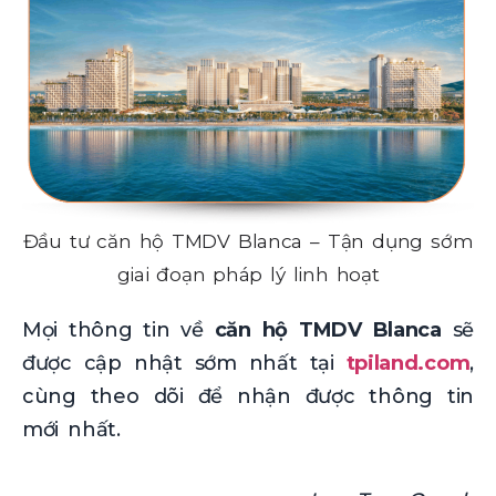
Đầu tư căn hộ TMDV Blanca – Tận dụng sớm
giai đoạn pháp lý linh hoạt
Mọi thông tin về
căn hộ TMDV Blanca
sẽ
được cập nhật sớm nhất tại
tpiland.com
,
cùng theo dõi để nhận được thông tin
mới nhất.