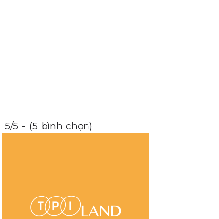
5/5 - (5 bình chọn)