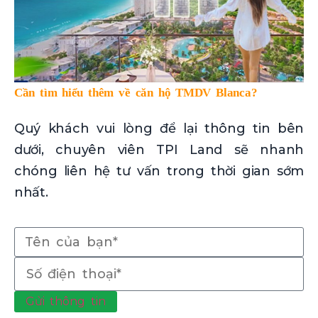
Cần tìm hiểu thêm về căn hộ TMDV Blanca?
Quý khách vui lòng để lại thông tin bên
dưới, chuyên viên TPI Land sẽ nhanh
chóng liên hệ tư vấn trong thời gian sớm
nhất.
Gửi thông tin