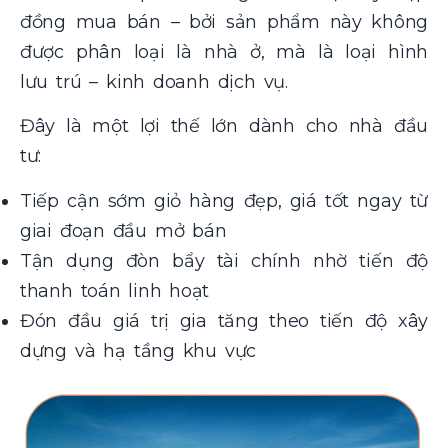
đồng mua bán – bởi sản phẩm này không
được phân loại là nhà ở, mà là loại hình
lưu trú – kinh doanh dịch vụ.
Đây là một lợi thế lớn dành cho nhà đầu
tư:
Tiếp cận sớm giỏ hàng đẹp, giá tốt ngay từ
giai đoạn đầu mở bán
Tận dụng đòn bẩy tài chính nhờ tiến độ
thanh toán linh hoạt
Đón đầu giá trị gia tăng theo tiến độ xây
dựng và hạ tầng khu vực