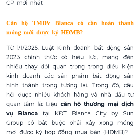
CP mới nhất.
Căn hộ TMDV Blanca có cần hoàn thành
móng mới được ký HĐMB?
Từ 1/1/2025, Luật Kinh doanh bất động sản
2023 chính thức có hiệu lực, mang đến
nhiều thay đổi quan trọng trong điều kiện
kinh doanh các sản phẩm bất động sản
hình thành trong tương lai. Trong đó, câu
hỏi được nhiều khách hàng và nhà đầu tư
quan tâm là: Liệu
căn hộ thương mại dịch
vụ Blanca
tại KĐT Blanca City by Sun
Group có bắt buộc phải xây xong móng
mới được ký hợp đồng mua bán (HĐMB)?