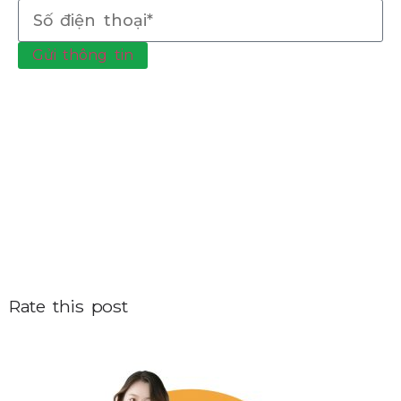
Gửi thông tin
Rate this post