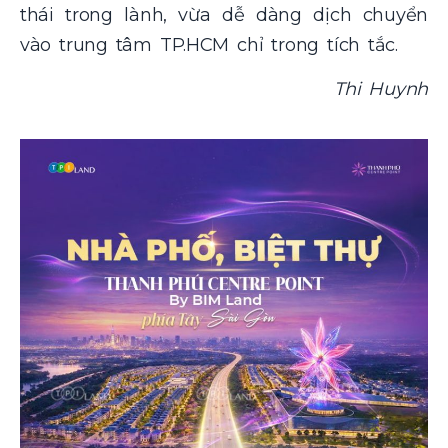
thái trong lành, vừa dễ dàng dịch chuyển
vào trung tâm TP.HCM chỉ trong tích tắc.
Thi Huynh