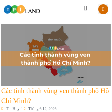
Các tỉnh thành vùng ven thành phố Hồ
Chí Minh?
Thi Huynh
Tháng 6 12, 2026