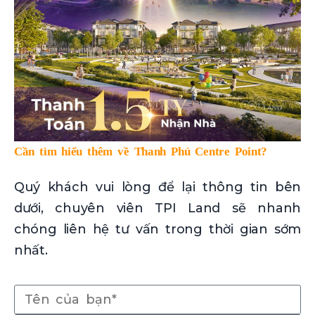
Cần tìm hiểu thêm về Thanh Phú Centre Point?
Quý khách vui lòng để lại thông tin bên
dưới, chuyên viên TPI Land sẽ nhanh
chóng liên hệ tư vấn trong thời gian sớm
nhất.