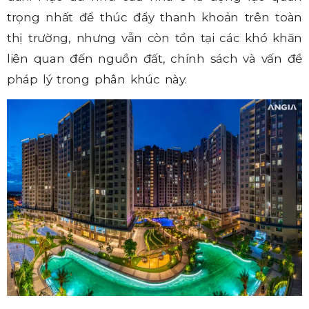
trọng nhất để thúc đẩy thanh khoản trên toàn
thị trường, nhưng vẫn còn tồn tại các khó khăn
liên quan đến nguồn đất, chính sách và vấn đề
pháp lý trong phân khúc này.