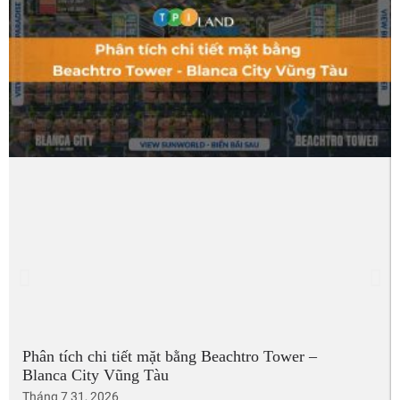
Phân tích chi tiết mặt bằng Beachtro Tower –
Blanca City Vũng Tàu
Tháng 7 31, 2026