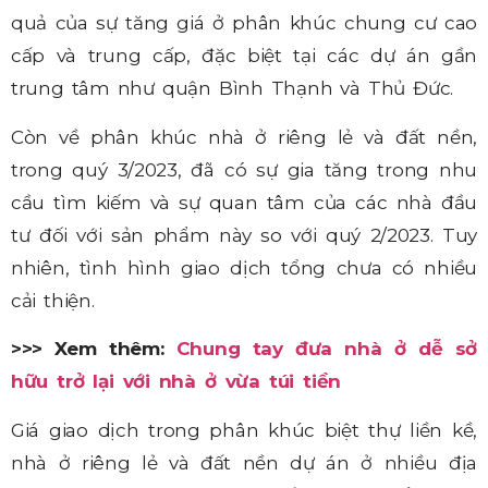
quả của sự tăng giá ở phân khúc chung cư cao
cấp và trung cấp, đặc biệt tại các dự án gần
trung tâm như quận Bình Thạnh và Thủ Đức.
Còn về phân khúc nhà ở riêng lẻ và đất nền,
trong quý 3/2023, đã có sự gia tăng trong nhu
cầu tìm kiếm và sự quan tâm của các nhà đầu
tư đối với sản phẩm này so với quý 2/2023. Tuy
nhiên, tình hình giao dịch tổng chưa có nhiều
cải thiện.
>>> Xem thêm:
Chung tay đưa nhà ở dễ sở
hữu trở lại với nhà ở vừa túi tiền
Giá giao dịch trong phân khúc biệt thự liền kề,
nhà ở riêng lẻ và đất nền dự án ở nhiều địa