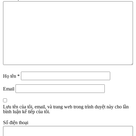
Họ tên
*
Email
Lưu tên của tôi, email, và trang web trong trình duyệt này cho lần
bình luận kế tiếp của tôi.
Số điện thoại