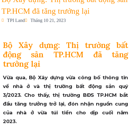
TP.HCM đã tăng trưởng lại
TPI Land
Tháng 10 21, 2023
Bộ Xây dựng: Thị trường bất
động sản TP.HCM đã tăng
trưởng lại
Vừa qua, Bộ Xây dựng vừa công bố thông tin
về nhà ở và thị trường bất động sản quý
3/2023. Cho thấy, thị trường BĐS TP.HCM bắt
đầu tăng trưởng trở lại, đón nhận nguồn cung
của nhà ở vừa túi tiền cho dịp cuối năm
2023.