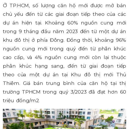
Ở TP.HCM, số lượng căn hộ mới được mở bán
chủ yếu đến từ các giai đoạn tiếp theo của các
dự án hiện tại. Khoảng 60% nguồn cung mới
trong 9 tháng đầu năm 2023 đến từ một dự án
khu đô thị ở phía Đông. Đồng thời, khoảng 96%
nguồn cung mới trong quý đến từ phân khúc
cao cấp, và 4% nguồn cung mới còn lại thuộc
phân khúc hạng sang, đến từ giai đoạn tiếp
theo của một dự án tại Khu đô thị mới Thủ
Thiêm. Giá bán trung bình của căn hộ tại thị
trường TPHCM trong quý 3/2023 đã đạt hơn 60
triệu đồng/m2.