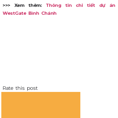
>>> Xem thêm:
Thông tin chi tiết dự án
WestGate Bình Chánh
Rate this post