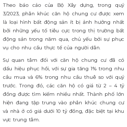
Theo báo cáo của Bộ Xây dựng, trong quý
3/2023, phân khúc căn hộ chung cư được xem
là loại hình bất động sản ít bị ảnh hưởng nhất
bởi những yếu tố tiêu cực trong thị trường bất
động sản trong năm qua, chủ yếu bởi sự phục
vụ cho nhu cầu thực tế của người dân.
Sự quan tâm đối với căn hộ chung cư đã có
dấu hiệu phục hồi, với sự gia tăng 1% trong nhu
cầu mua và 6% trong nhu cầu thuê so với quý
trước. Trong đó, các căn hộ có giá từ 2 – 4 tỷ
đồng được tìm kiếm nhiều nhất. Thành phố lớn
hiện đang tập trung vào phân khúc chung cư
và nhà ở có giá dưới 10 tỷ đồng, đặc biệt tại khu
vực trung tâm.