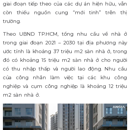
giai đoạn tiếp theo của các dự án hiện hữu, vẫn
còn thiếu nguồn cung “mới tinh” trên thị
trường.
Theo UBND TP.HCM, tổng nhu cầu về nhà ở
trong giai đoạn 2021 – 2030 tại địa phương này
ước tính là khoảng 37 triệu m2 sàn nhà ở, trong
đó có khoảng 15 triệu m2 sàn nhà ở cho người
có thu nhập thấp và người lao động. Nhu cầu
của công nhân làm việc tại các khu công
nghiệp và cụm công nghiệp là khoảng 12 triệu
m2 sàn nhà ở.