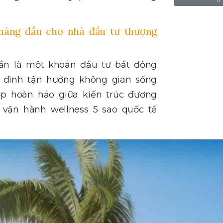
 hàng đầu cho nhà đầu tư thượng
ần là một khoản đầu tư bất động
a đình tận hưởng không gian sống
hợp hoàn hảo giữa kiến trúc đương
 vận hành wellness 5 sao quốc tế