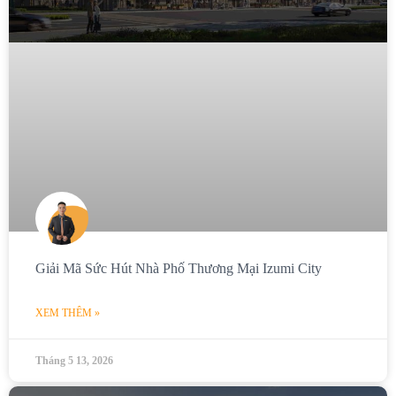
Giải Mã Sức Hút Nhà Phố Thương Mại Izumi City
XEM THÊM »
Tháng 5 13, 2026