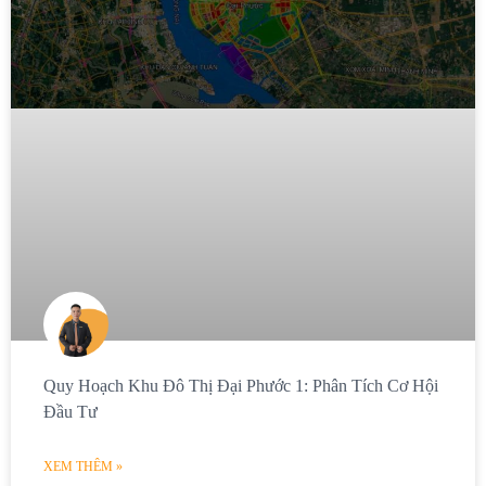
Quy Hoạch Khu Đô Thị Đại Phước 1: Phân Tích Cơ Hội
Đầu Tư
XEM THÊM »