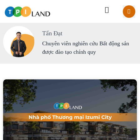
Tấn Đạt
Chuyên viên nghiên cứu Bất động sản
được đào tạo chính quy