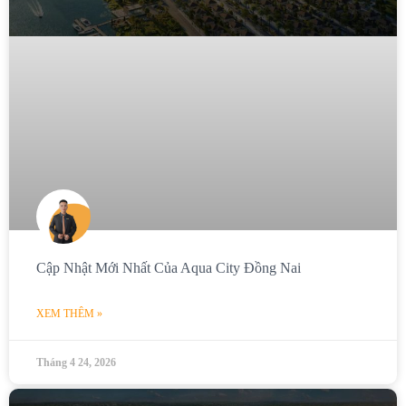
Cập Nhật Mới Nhất Của Aqua City Đồng Nai
XEM THÊM »
Tháng 4 24, 2026