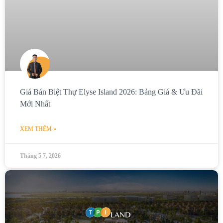
Giá Bán Biệt Thự Elyse Island 2026: Bảng Giá & Ưu Đãi
Mới Nhất
XEM THÊM »
Tháng 5 7, 2026