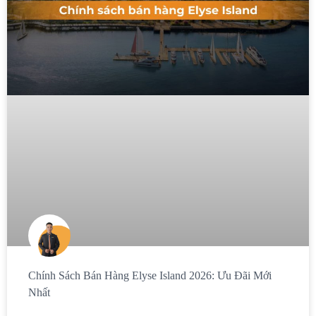
Chính Sách Bán Hàng Elyse Island 2026: Ưu Đãi Mới
Nhất