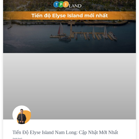
Tiến Độ Elyse Island Nam Long: Cập Nhật Mới Nhất