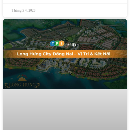
Tháng 5 4, 2026