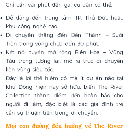
Chỉ cần vài phút đến ga, cư dân có thể:
Dễ dàng đến trung tâm TP. Thủ Đức hoặc
khu công nghệ cao.
Di chuyển thẳng đến Bến Thành – Suối
Tiên trong vòng chưa đến 30 phút.
Kết nối tuyến mở rộng Biên Hòa – Vũng
Tàu trong tương lai, mở ra trục di chuyển
liên vùng siêu tốc.
Đây là lợi thế hiếm có mà ít dự án nào tại
khu Đông hiện nay sở hữu, biến The River
Collection thành điểm đến hoàn hảo cho
người đi làm, đặc biệt là các gia đình trẻ
cần sự thuận tiện trong di chuyển.
Mọi con đường đều hướng về The River