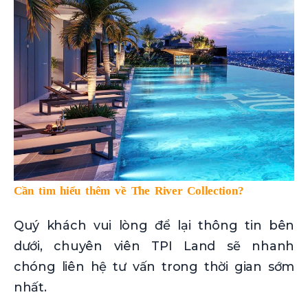
Cần tìm hiểu thêm về The River Collection?
Quý khách vui lòng để lại thông tin bên
dưới, chuyên viên TPI Land sẽ nhanh
chóng liên hệ tư vấn trong thời gian sớm
nhất.