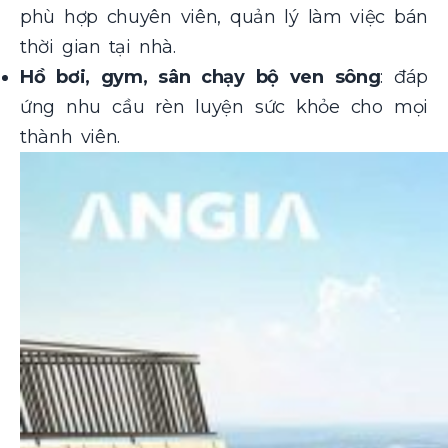
phù hợp chuyên viên, quản lý làm việc bán
thời gian tại nhà.
Hồ bơi, gym, sân chạy bộ ven sông
: đáp
ứng nhu cầu rèn luyện sức khỏe cho mọi
thành viên.