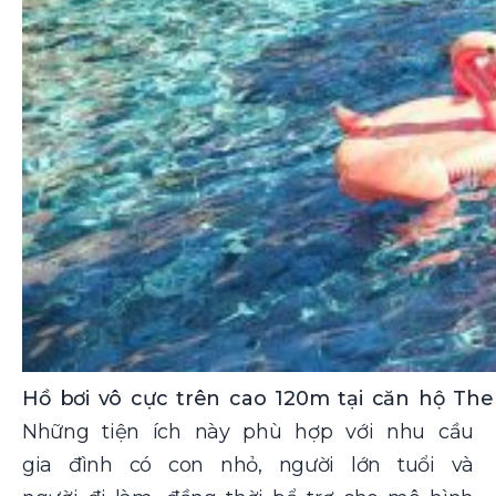
Hồ bơi vô cực trên cao 120m tại căn hộ The 
Những tiện ích này phù hợp với nhu cầu
gia đình có con nhỏ, người lớn tuổi và