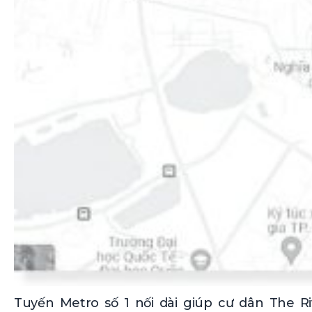
Tuyến Metro số 1 nối dài giúp cư dân The Ri