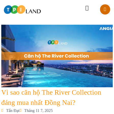
Vì sao căn hộ The River Collection
đáng mua nhất Đồng Nai?
Tấn Đạt
Tháng 11 7, 2025