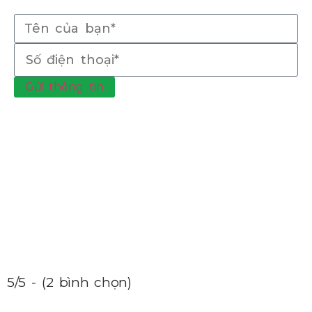
Gửi thông tin
5/5 - (2 bình chọn)