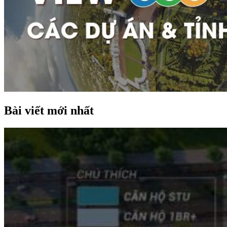
Bài viết mới nhất