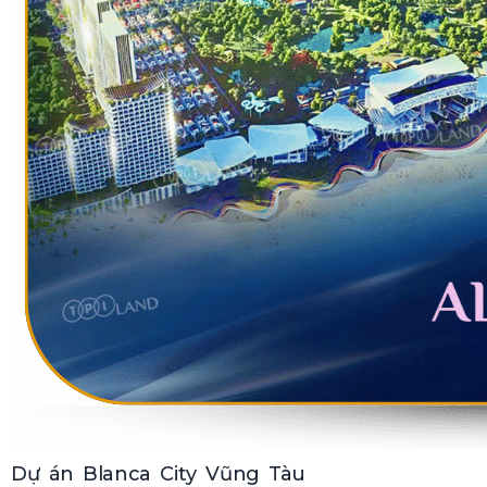
Dự án Blanca City Vũng Tàu