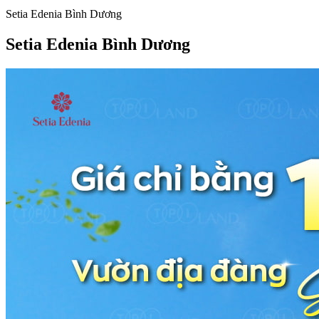
Setia Edenia Bình Dương
Setia Edenia Bình Dương