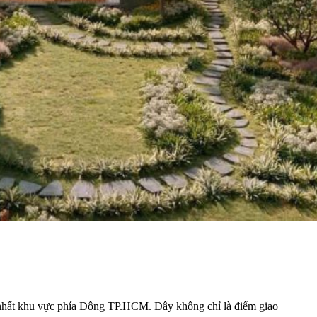
 nhất khu vực phía Đông TP.HCM. Đây không chỉ là điểm giao