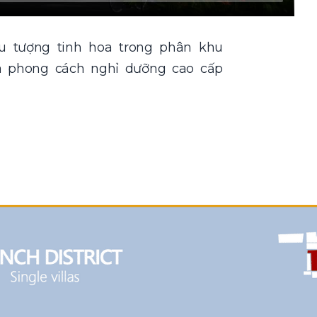
u tượng tinh hoa trong phân khu
ữa phong cách nghỉ dưỡng cao cấp