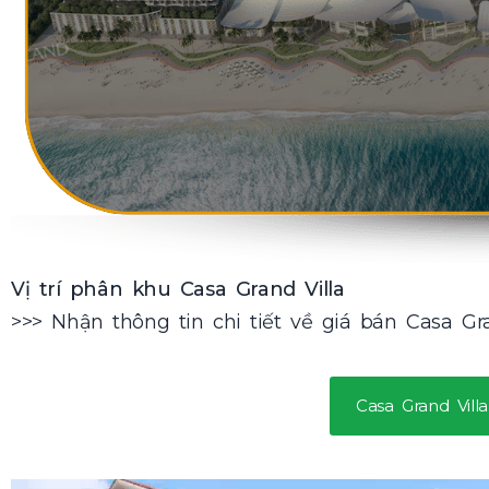
Vị trí phân khu Casa Grand Villa
>>> Nhận thông tin chi tiết về giá bán Casa Gra
Casa Grand Villa