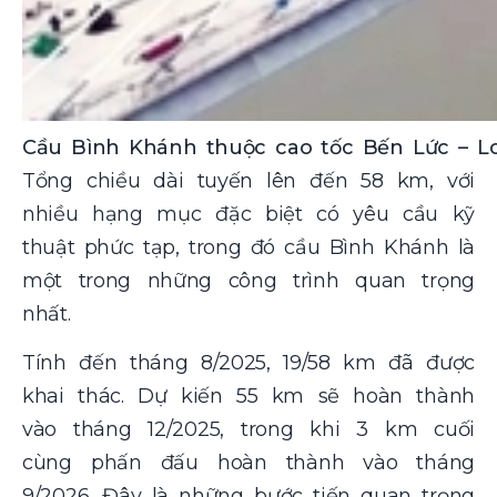
Cầu Bình Khánh thuộc cao tốc Bến Lức – 
Tổng chiều dài tuyến lên đến 58 km, với
nhiều hạng mục đặc biệt có yêu cầu kỹ
thuật phức tạp, trong đó cầu Bình Khánh là
một trong những công trình quan trọng
nhất.
Tính đến tháng 8/2025, 19/58 km đã được
khai thác. Dự kiến 55 km sẽ hoàn thành
vào tháng 12/2025, trong khi 3 km cuối
cùng phấn đấu hoàn thành vào tháng
9/2026. Đây là những bước tiến quan trọng