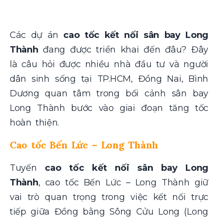
Các dự án
cao tốc kết nối sân bay Long
Thành
đang được triển khai đến đâu? Đây
là câu hỏi được nhiều nhà đầu tư và người
dân sinh sống tại TP.HCM, Đồng Nai, Bình
Dương quan tâm trong bối cảnh sân bay
Long Thành bước vào giai đoạn tăng tốc
hoàn thiện.
Cao tốc Bến Lức – Long Thành
Tuyến
cao tốc kết nối sân bay Long
Thành
, cao tốc Bến Lức – Long Thành giữ
vai trò quan trọng trong việc kết nối trực
tiếp giữa Đồng bằng Sông Cửu Long (Long