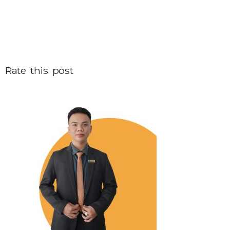
Rate this post