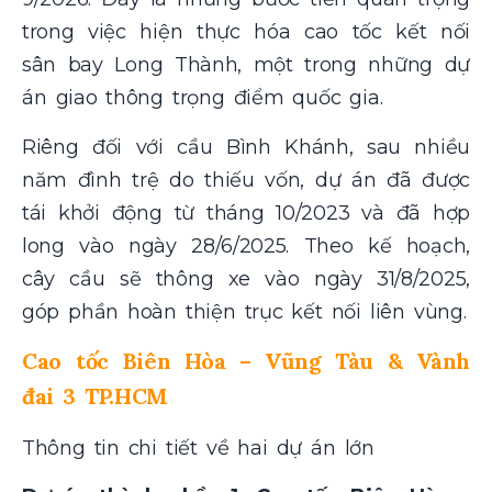
trong việc hiện thực hóa cao tốc kết nối
sân bay Long Thành, một trong những dự
án giao thông trọng điểm quốc gia.
Riêng đối với cầu Bình Khánh, sau nhiều
năm đình trệ do thiếu vốn, dự án đã được
tái khởi động từ tháng 10/2023 và đã hợp
long vào ngày 28/6/2025. Theo kế hoạch,
cây cầu sẽ thông xe vào ngày 31/8/2025,
góp phần hoàn thiện trục kết nối liên vùng.
Cao tốc Biên Hòa – Vũng Tàu & Vành
đai 3 TP.HCM
Thông tin chi tiết về hai dự án lớn