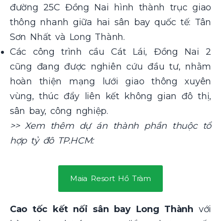
đường 25C Đồng Nai hình thành trục giao
thông nhanh giữa hai sân bay quốc tế: Tân
Sơn Nhất và Long Thành.
Các công trình cầu Cát Lái, Đồng Nai 2
cũng đang được nghiên cứu đầu tư, nhằm
hoàn thiện mạng lưới giao thông xuyên
vùng, thúc đẩy liên kết không gian đô thị,
sân bay, công nghiệp.
>> Xem thêm dự án thành phần thuộc tổ
hợp tỷ đô TP.HCM:
Maia Resort Hồ Tràm
Cao tốc kết nối sân bay Long Thành
với