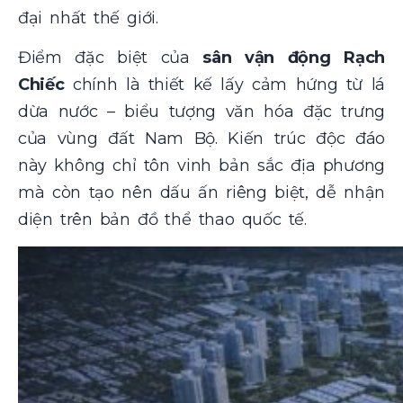
đại nhất thế giới.
Điểm đặc biệt của
sân vận động Rạch
Chiếc
chính là thiết kế lấy cảm hứng từ lá
dừa nước – biểu tượng văn hóa đặc trưng
của vùng đất Nam Bộ. Kiến trúc độc đáo
này không chỉ tôn vinh bản sắc địa phương
mà còn tạo nên dấu ấn riêng biệt, dễ nhận
diện trên bản đồ thể thao quốc tế.