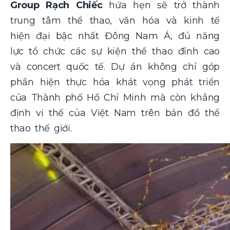
Group Rạch Chiếc
hứa hẹn sẽ trở thành
trung tâm thể thao, văn hóa và kinh tế
hiện đại bậc nhất Đông Nam Á, đủ năng
lực tổ chức các sự kiện thể thao đỉnh cao
và concert quốc tế. Dự án không chỉ góp
phần hiện thực hóa khát vọng phát triển
của Thành phố Hồ Chí Minh mà còn khẳng
định vị thế của Việt Nam trên bản đồ thể
thao thế giới.