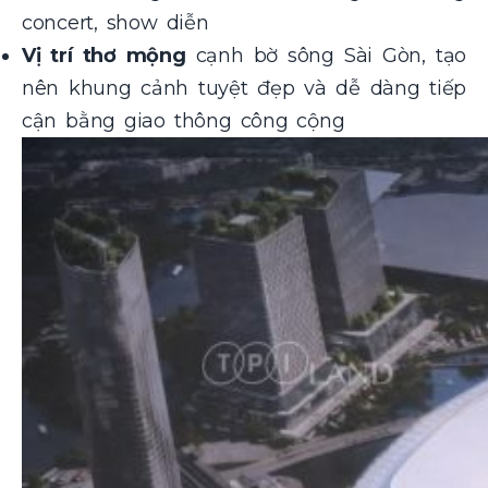
concert, show diễn
Vị trí thơ mộng
cạnh bờ sông Sài Gòn, tạo
nên khung cảnh tuyệt đẹp và dễ dàng tiếp
cận bằng giao thông công cộng