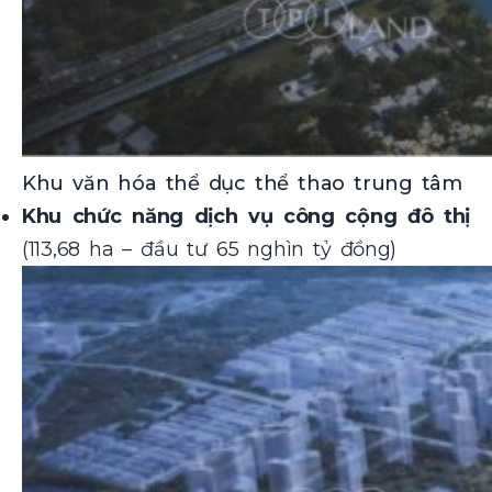
Khu văn hóa thể dục thể thao trung tâm
Khu chức năng dịch vụ công cộng đô thị
(113,68 ha – đầu tư 65 nghìn tỷ đồng)