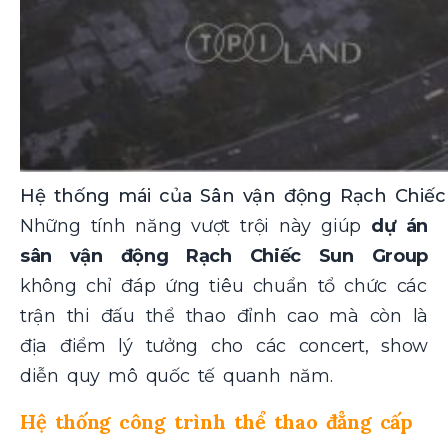
Hệ thống mái của Sân vận động Rạch Chiếc
Những tính năng vượt trội này giúp
dự án
sân vận động Rạch Chiếc Sun Group
không chỉ đáp ứng tiêu chuẩn tổ chức các
trận thi đấu thể thao đỉnh cao mà còn là
địa điểm lý tưởng cho các concert, show
diễn quy mô quốc tế quanh năm.
Hệ thống công trình thể thao đẳng cấp