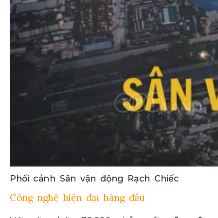
Phối cảnh Sân vận động Rạch Chiếc
Công nghệ hiện đại hàng đầu