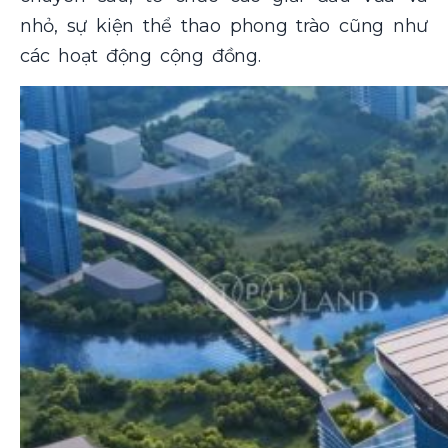
nhỏ, sự kiện thể thao phong trào cũng như
các hoạt động cộng đồng.