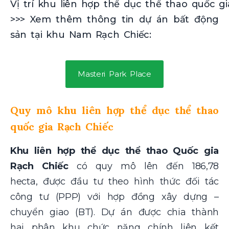
Vị trí khu liên hợp thể dục thể thao quốc g
>>> Xem thêm thông tin dự án bất động
sản tại khu Nam Rạch Chiếc:
Masteri Park Place
Quy mô khu liên hợp thể dục thể thao
quốc gia Rạch Chiếc
Khu liên hợp thể dục thể thao Quốc gia
Rạch Chiếc
có quy mô lên đến 186,78
hecta, được đầu tư theo hình thức đối tác
công tư (PPP) với hợp đồng xây dựng –
chuyển giao (BT). Dự án được chia thành
hai phân khu chức năng chính liên kết