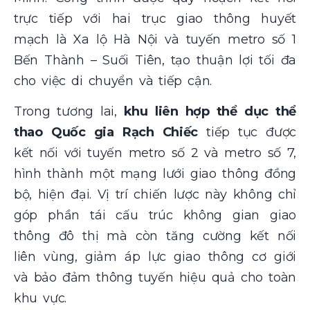
trực tiếp với hai trục giao thông huyết
mạch là Xa lộ Hà Nội và tuyến metro số 1
Bến Thành – Suối Tiên, tạo thuận lợi tối đa
cho việc di chuyển và tiếp cận.
Trong tương lai,
khu liên hợp thể dục thể
thao Quốc gia Rạch Chiếc
tiếp tục được
kết nối với tuyến metro số 2 và metro số 7,
hình thành một mạng lưới giao thông đồng
bộ, hiện đại. Vị trí chiến lược này không chỉ
góp phần tái cấu trúc không gian giao
thông đô thị mà còn tăng cường kết nối
liên vùng, giảm áp lực giao thông cơ giới
và bảo đảm thông tuyến hiệu quả cho toàn
khu vực.