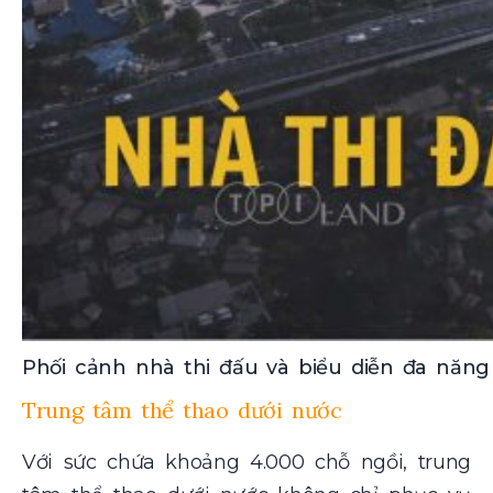
Phối cảnh nhà thi đấu và biểu diễn đa năng
Trung tâm thể thao dưới nước
Với sức chứa khoảng 4.000 chỗ ngồi, trung