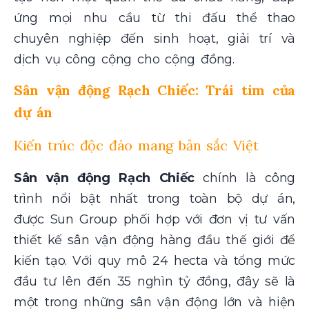
ứng mọi nhu cầu từ thi đấu thể thao
chuyên nghiệp đến sinh hoạt, giải trí và
dịch vụ công cộng cho cộng đồng.
Sân vận động Rạch Chiếc: Trái tim của
dự án
Kiến trúc độc đáo mang bản sắc Việt
Sân vận động Rạch Chiếc
chính là công
trình nổi bật nhất trong toàn bộ dự án,
được Sun Group phối hợp với đơn vị tư vấn
thiết kế sân vận động hàng đầu thế giới để
kiến tạo. Với quy mô 24 hecta và tổng mức
đầu tư lên đến 35 nghìn tỷ đồng, đây sẽ là
một trong những sân vận động lớn và hiện