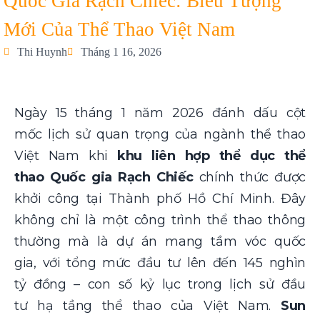
Quốc Gia Rạch Chiếc: Biểu Tượng
Mới Của Thể Thao Việt Nam
Thi Huynh
Tháng 1 16, 2026
Ngày 15 tháng 1 năm 2026 đánh dấu cột
mốc lịch sử quan trọng của ngành thể thao
Việt Nam khi
khu liên hợp thể dục thể
thao Quốc gia Rạch Chiếc
chính thức được
khởi công tại Thành phố Hồ Chí Minh. Đây
không chỉ là một công trình thể thao thông
thường mà là dự án mang tầm vóc quốc
gia, với tổng mức đầu tư lên đến 145 nghìn
tỷ đồng – con số kỷ lục trong lịch sử đầu
tư hạ tầng thể thao của Việt Nam.
Sun