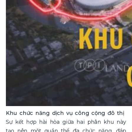
Khu chức năng dịch vụ công cộng đô thị
Sự kết hợp hài hòa giữa hai phân khu này
tạo nên một quần thể đa chức năng, đáp