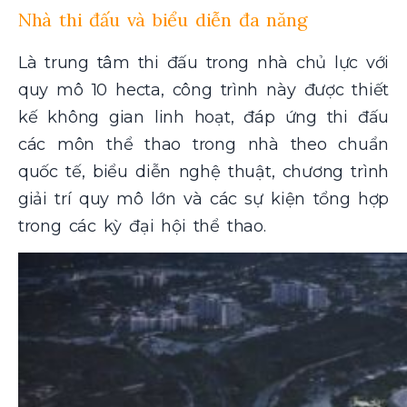
Nhà thi đấu và biểu diễn đa năng
Là trung tâm thi đấu trong nhà chủ lực với
quy mô 10 hecta, công trình này được thiết
kế không gian linh hoạt, đáp ứng thi đấu
các môn thể thao trong nhà theo chuẩn
quốc tế, biểu diễn nghệ thuật, chương trình
giải trí quy mô lớn và các sự kiện tổng hợp
trong các kỳ đại hội thể thao.