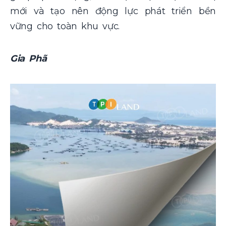
mới và tạo nên động lực phát triển bền
vững cho toàn khu vực.
Gia Phã