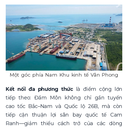
Một góc phía Nam Khu kinh tế Vân Phong
Kết nối đa phương thức
là điểm cộng lớn
tiếp theo: Đầm Môn không chỉ gần tuyến
cao tốc Bắc–Nam và Quốc lộ 26B, mà còn
tiếp cận thuận lợi sân bay quốc tế Cam
Ranh—giảm thiểu cách trở của các dòng