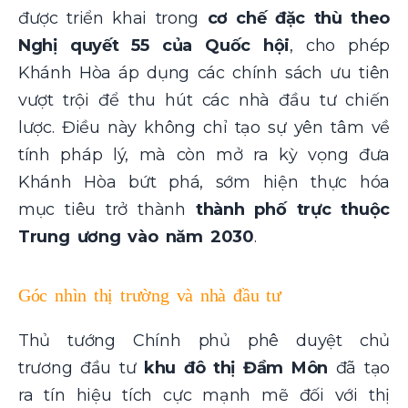
được triển khai trong
cơ chế đặc thù theo
Nghị quyết 55 của Quốc hội
, cho phép
Khánh Hòa áp dụng các chính sách ưu tiên
vượt trội để thu hút các nhà đầu tư chiến
lược. Điều này không chỉ tạo sự yên tâm về
tính pháp lý, mà còn mở ra kỳ vọng đưa
Khánh Hòa bứt phá, sớm hiện thực hóa
mục tiêu trở thành
thành phố trực thuộc
Trung ương vào năm 2030
.
Góc nhìn thị trường và nhà đầu tư
Thủ tướng Chính phủ phê duyệt chủ
trương đầu tư
khu đô thị Đầm Môn
đã tạo
ra tín hiệu tích cực mạnh mẽ đối với thị