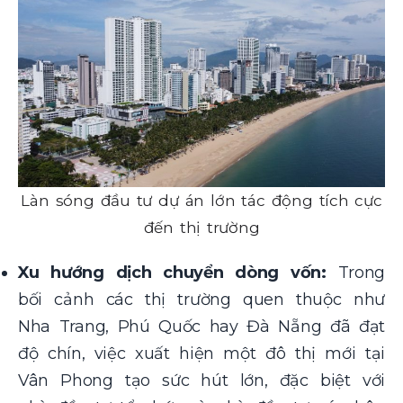
Làn sóng đầu tư dự án lớn tác động tích cực
đến thị trường
Xu hướng dịch chuyển dòng vốn:
Trong
bối cảnh các thị trường quen thuộc như
Nha Trang, Phú Quốc hay Đà Nẵng đã đạt
độ chín, việc xuất hiện một đô thị mới tại
Vân Phong tạo sức hút lớn, đặc biệt với