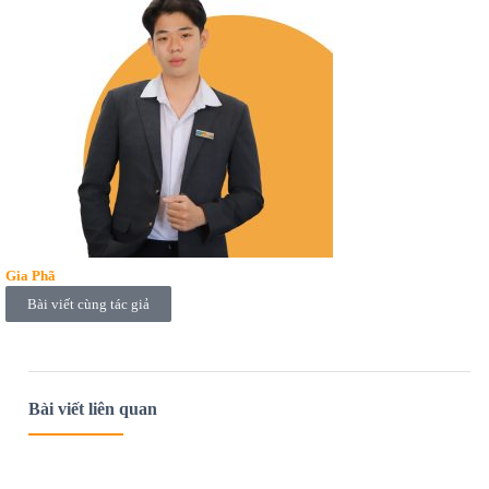
Gia Phã
Bài viết cùng tác giả
Bài viết liên quan