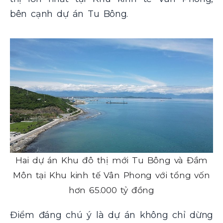
bên cạnh dự án Tu Bông.
Hai dự án Khu đô thị mới Tu Bông và Đầm
Môn tại Khu kinh tế Vân Phong với tổng vốn
hơn 65.000 tỷ đồng
Điểm đáng chú ý là dự án không chỉ dừng