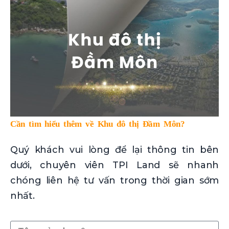
Cần tìm hiểu thêm về Khu đô thị Đầm Môn?
Quý khách vui lòng để lại thông tin bên
dưới, chuyên viên TPI Land sẽ nhanh
chóng liên hệ tư vấn trong thời gian sớm
nhất.