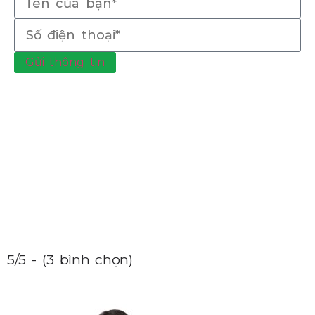
Gửi thông tin
5/5 - (3 bình chọn)