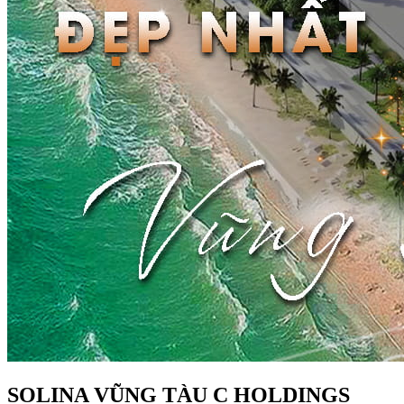
SOLINA VŨNG TÀU C HOLDINGS