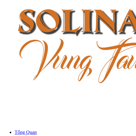
Tổng Quan