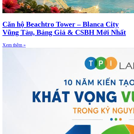
Căn hộ Beachtro Tower – Blanca City
Vũng Tàu, Bảng Giá & CSBH Mới Nhất
Xem thêm »