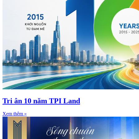
Tri ân 10 năm TPI Land
Xem thêm »