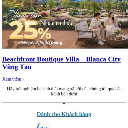
Beachfront Boutique Villa – Blanca City
Vũng Tàu
Xem thêm »
Hãy trải nghiệm hệ sinh thái mạng xã hội của chúng tôi qua các
kênh bên dưới
Dành cho Khách hàng