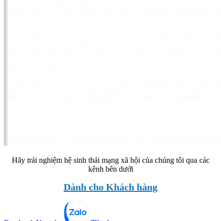
Hãy trải nghiệm hệ sinh thái mạng xã hội của chúng tôi qua các
kênh bên dưới
Dành cho Khách hàng