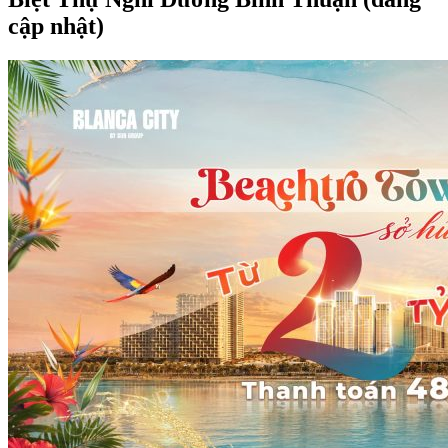
cập nhật)