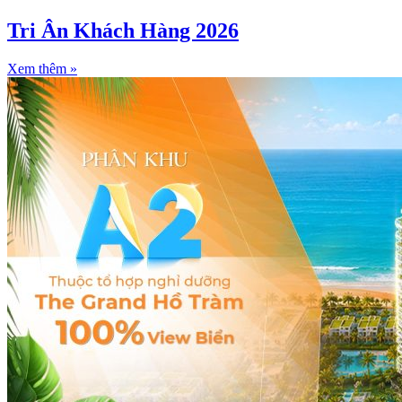
Tri Ân Khách Hàng 2026
Xem thêm »