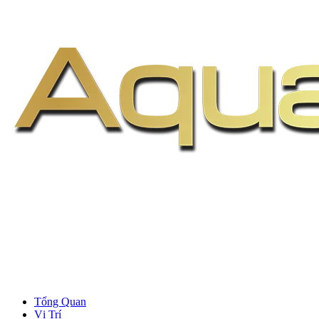
Tổng Quan
Vị Trí