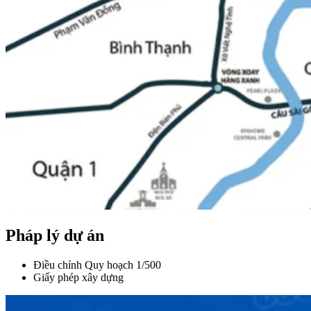
Pháp lý dự án
Điều chỉnh Quy hoạch 1/500
Giấy phép xây dựng