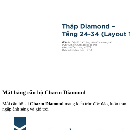
Mặt bằng căn hộ Charm Diamond
Mỗi căn hộ tại
Charm Diamond
mang kiến trúc độc đáo, luôn tràn
ngập ánh sáng và gió trời.