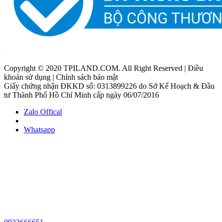
Copyright © 2020 TPILAND.COM. All Right Reserved | Điều
khoản sử dụng | Chính sách bảo mật
Giấy chứng nhận ĐKKD số: 0313899226 do Sở Kế Hoạch & Đầu
tư Thành Phố Hồ Chí Minh cấp ngày 06/07/2016
Zalo Offical
Whatsapp