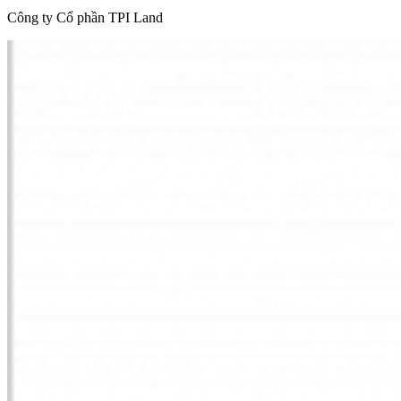
Công ty Cổ phần TPI Land