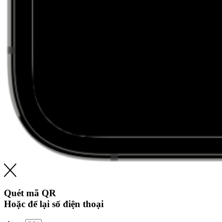
Quét mã QR
Hoặc để lại số điện thoại