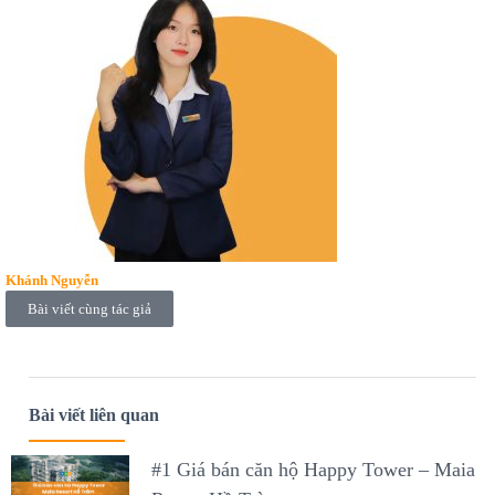
Khánh Nguyễn
Bài viết cùng tác giả
Bài viết liên quan
#1 Giá bán căn hộ Happy Tower – Maia