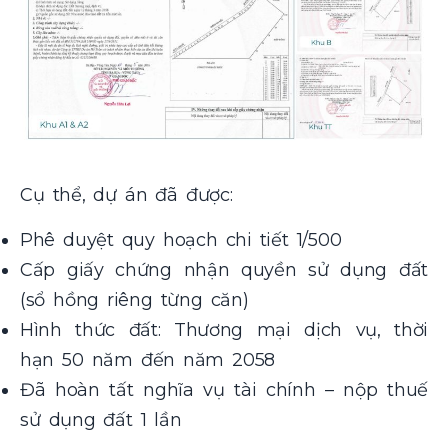
Cụ thể, dự án đã được:
Phê duyệt quy hoạch chi tiết 1/500
Cấp giấy chứng nhận quyền sử dụng đất
(sổ hồng riêng từng căn)
Hình thức đất: Thương mại dịch vụ, thời
hạn 50 năm đến năm 2058
Đã hoàn tất nghĩa vụ tài chính – nộp thuế
sử dụng đất 1 lần