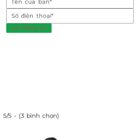
Gửi thông tin
5/5 - (3 bình chọn)