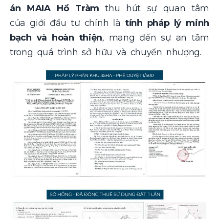
án MAIA Hồ Tràm
thu hút sự quan tâm
của giới đầu tư chính là
tính pháp lý minh
bạch và hoàn thiện
, mang đến sự an tâm
trong quá trình sở hữu và chuyển nhượng.