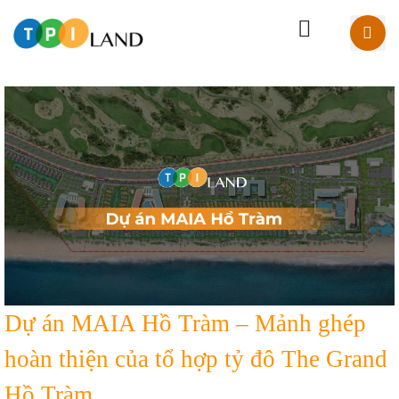
Dự án MAIA Hồ Tràm – Mảnh ghép
hoàn thiện của tổ hợp tỷ đô The Grand
Hồ Tràm