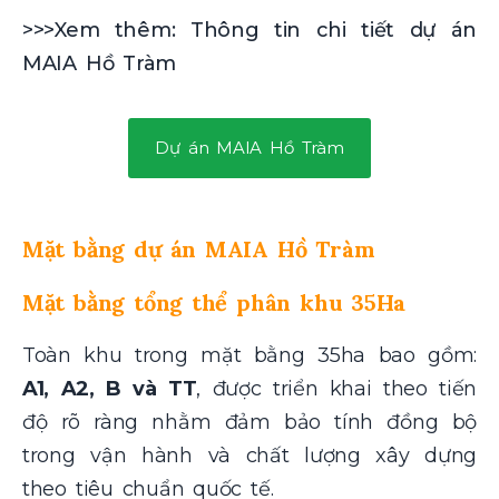
>>>Xem thêm: Thông tin chi tiết dự án
MAIA Hồ Tràm
Dự án MAIA Hồ Tràm
Mặt bằng dự án MAIA Hồ Tràm
Mặt bằng tổng thể phân khu 35Ha
Toàn khu trong mặt bằng 35ha bao gồm:
A1, A2, B và TT
, được triển khai theo tiến
độ rõ ràng nhằm đảm bảo tính đồng bộ
trong vận hành và chất lượng xây dựng
theo tiêu chuẩn quốc tế.