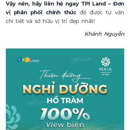
Vậy nên, hãy liên hệ ngay TPI Land – Đơn
vị phân phối chính thức
để được tư vấn
chi tiết và sở hữu vị trí đẹp nhất!
Khánh Nguyễn