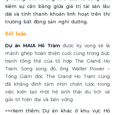
kiếm sự cân bằng giữa giá trị tài sản lâu
dài và tính thanh khoản linh hoạt trên thị
trường bất động sản nghỉ dưỡng.
Kết luận
Dự án MAIA Hồ Tràm
được kỳ vọng sẽ là
mảnh ghép hoàn thiện cuối cùng trong bức
tranh tổng thể của tổ hợp The Grand Ho
Tram. Song song đó, ông Walter Power –
Tổng Giám đốc The Grand Ho Tram cũng
đã khẳng định tầm nhìn chiến lược trong
việc kiến tạo một hệ sinh thái du lịch và
giải trí hiện đại và bền vững.
>>>Xem thêm: Dự án khác ở khu vực Hồ