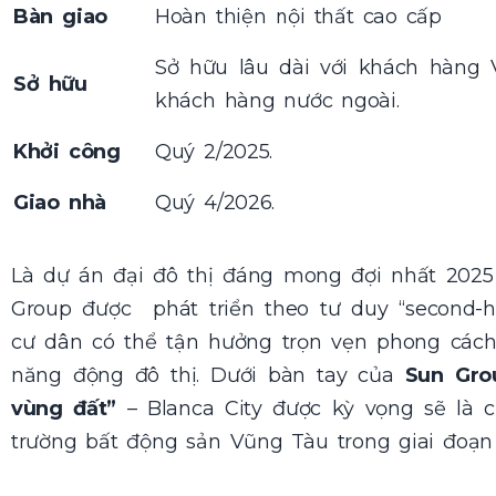
Bàn giao
Hoàn thiện nội thất cao cấp
Sở hữu lâu dài với khách hàng 
Sở hữu
khách hàng nước ngoài.
Khởi công
Quý 2/2025.
Giao nhà
Quý 4/2026.
Là dự án đại đô thị đáng mong đợi nhất 2025 
Group được phát triển theo tư duy “second-h
cư dân có thể tận hưởng trọn vẹn phong cách
năng động đô thị. Dưới bàn tay của
Sun Gro
vùng đất”
– Blanca City được kỳ vọng sẽ là 
trường bất động sản Vũng Tàu trong giai đoạn 