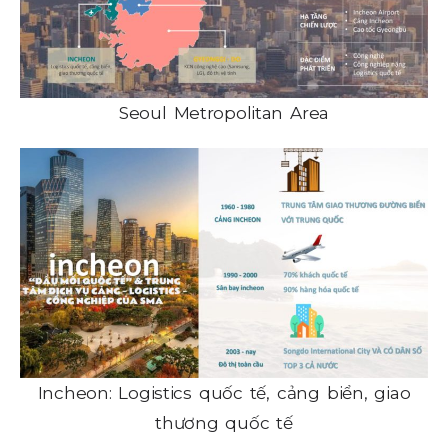
Seoul Metropolitan Area
Incheon: Logistics quốc tế, cảng biển, giao
thương quốc tế