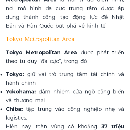
nơi mô hình đa cực trung tâm được áp
dụng thành công, tạo động lực để Nhật
Bản và Hàn Quốc bứt phá về kinh tế.
Tokyo Metropolitan Area
Tokyo Metropolitan Area
được phát triển
theo tư duy “đa cực”, trong đó:
Tokyo:
giữ vai trò trung tâm tài chính và
hành chính
Yokohama:
đảm nhiệm cửa ngõ cảng biển
và thương mại
Chiba:
tập trung vào công nghiệp nhẹ và
logistics.
Hiện nay, toàn vùng có khoảng
37 triệu