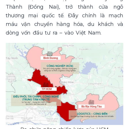
Thành (Đồng Nai), trở thành cửa ngõ
thương mại quốc tế. Đây chính là mạch
máu vận chuyển hàng hóa, du khách và
dòng vốn đầu tư ra – vào Việt Nam.