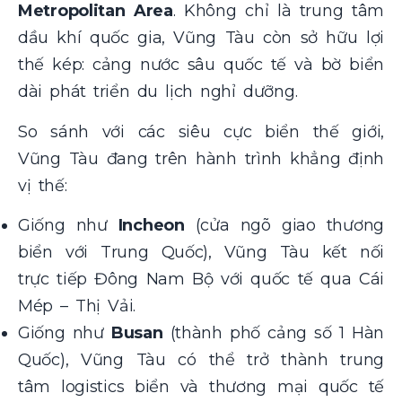
Metropolitan Area
. Không chỉ là trung tâm
dầu khí quốc gia, Vũng Tàu còn sở hữu lợi
thế kép: cảng nước sâu quốc tế và bờ biển
dài phát triển du lịch nghỉ dưỡng.
So sánh với các siêu cực biển thế giới,
Vũng Tàu đang trên hành trình khẳng định
vị thế:
Giống như
Incheon
(cửa ngõ giao thương
biển với Trung Quốc), Vũng Tàu kết nối
trực tiếp Đông Nam Bộ với quốc tế qua Cái
Mép – Thị Vải.
Giống như
Busan
(thành phố cảng số 1 Hàn
Quốc), Vũng Tàu có thể trở thành trung
tâm logistics biển và thương mại quốc tế