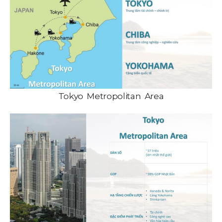
Tokyo Metropolitan Area