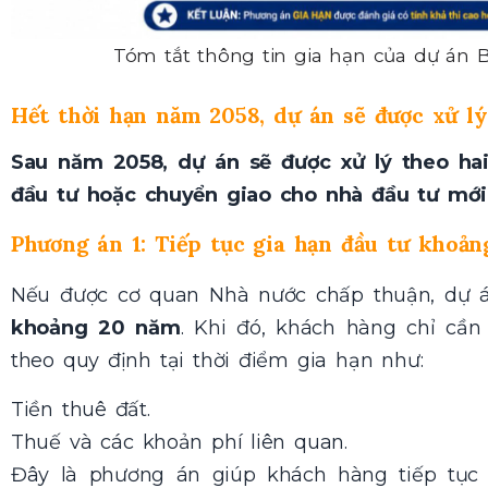
Tóm tắt thông tin gia hạn của dự án
Hết thời hạn năm 2058, dự án sẽ được xử l
Sau năm 2058, dự án sẽ được xử lý theo hai
đầu tư hoặc chuyển giao cho nhà đầu tư mới
Phương án 1: Tiếp tục gia hạn đầu tư khoả
Nếu được cơ quan Nhà nước chấp thuận, dự á
khoảng 20 năm
. Khi đó, khách hàng chỉ cần
theo quy định tại thời điểm gia hạn như:
Tiền thuê đất.
Thuế và các khoản phí liên quan.
Đây là phương án giúp khách hàng tiếp tục