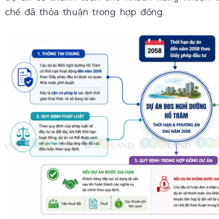
chế đã thỏa thuận trong hợp đồng.