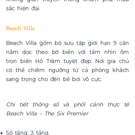
sắc hiện đại.
Beach Villa
Beach Villa gồm bộ sưu tập giới hạn 9 căn
nằm dọc theo bờ biển với tầm nhìn ôm
trọn biển Hồ Tràm tuyệt đẹp. Nơi gia chủ
có thể chiêm ngưỡng từ cả phòng khách
sang trọng cho đến bể bơi vô cực.
Chi tiết thông số và phối cảnh thực tế
Beach Villa – The Six Premier
Số tầng: 3 tầng.