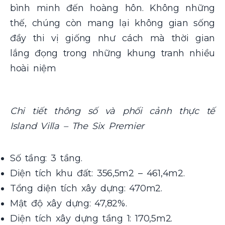
bình minh đến hoàng hôn. Không những
thế, chúng còn mang lại không gian sống
đầy thi vị giống như cách mà thời gian
lắng đọng trong những khung tranh nhiều
hoài niệm
Chi tiết thông số và phối cảnh thực tế
Island Villa – The Six Premier
Số tầng: 3 tầng.
Diện tích khu đất: 356,5m2 – 461,4m2.
Tổng diện tích xây dựng: 470m2.
Mật độ xây dựng: 47,82%.
Diện tích xây dựng tầng 1: 170,5m2.