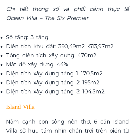
Chi tiết thông số và phối cảnh thực tế
Ocean Villa – The Six Premier
Số tầng: 3 tầng.
Diện tích khu đất: 390,49m2 -513,97m2.
Tổng diện tích xây dựng: 470m2.
Mật độ xây dựng: 44%.
Diện tích xây dựng tầng 1: 170,5m2.
Diện tích xây dựng tầng 2: 195m2.
Diện tích xây dựng tầng 3: 104,5m2.
Island Villa
Nằm cạnh con sông nên thơ, 6 căn Island
Villa sở hữu tầm nhìn chân trời trên biển từ