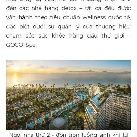
đến các nhà hàng detox – tất cả đều được
vận hành theo tiêu chuẩn wellness quốc tế,
đặc biệt dưới sự quản lý của thương hiệu
chăm sóc sức khỏe hàng đầu thế giới –
GOCO Spa.
Ngôi nhà thứ 2 - đón trọn luồng sinh khí từ