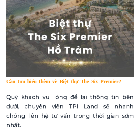
Cần tìm hiểu thêm về Biệt thự The Six Premier?
Quý khách vui lòng để lại thông tin bên
dưới, chuyên viên TPI Land sẽ nhanh
chóng liên hệ tư vấn trong thời gian sớm
nhất.