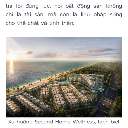
trả lời đúng lúc, nơi bất động sản không
chỉ là tài sản, mà còn là liệu pháp sống
cho thể chất và tinh thần.
Xu hướng Second Home Wellness, tách biệt