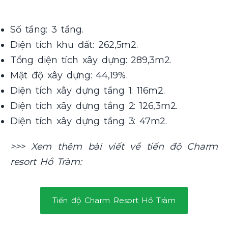
Số tầng: 3 tầng.
Diện tích khu đất: 262,5m2.
Tổng diện tích xây dựng: 289,3m2.
Mật độ xây dựng: 44,19%.
Diện tích xây dựng tầng 1: 116m2.
Diện tích xây dựng tầng 2: 126,3m2.
Diện tích xây dựng tầng 3: 47m2.
>>> Xem thêm bài viết về tiến độ Charm
resort Hồ Tràm:
Tiến độ Charm Resort Hồ Tràm