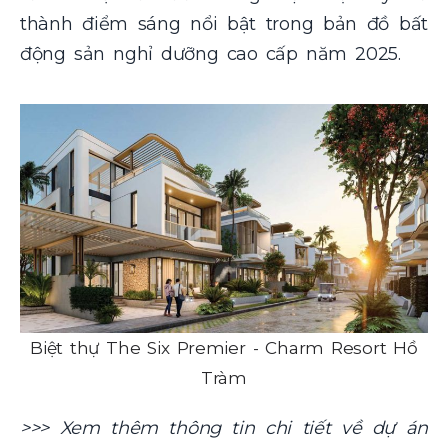
thành điểm sáng nổi bật trong bản đồ bất
động sản nghỉ dưỡng cao cấp năm 2025.
Biệt thự The Six Premier - Charm Resort Hồ
Tràm
>>> Xem thêm thông tin chi tiết về dự án