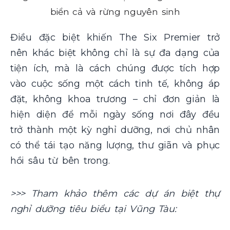
biển cả và rừng nguyên sinh
Điều đặc biệt khiến The Six Premier trở
nên khác biệt không chỉ là sự đa dạng của
tiện ích, mà là cách chúng được tích hợp
vào cuộc sống một cách tinh tế, không áp
đặt, không khoa trương – chỉ đơn giản là
hiện diện để mỗi ngày sống nơi đây đều
trở thành một kỳ nghỉ dưỡng, nơi chủ nhân
có thể tái tạo năng lượng, thư giãn và phục
hồi sâu từ bên trong.
>>> Tham khảo thêm các dự án biệt thự
nghỉ dưỡng tiêu biểu tại Vũng Tàu: