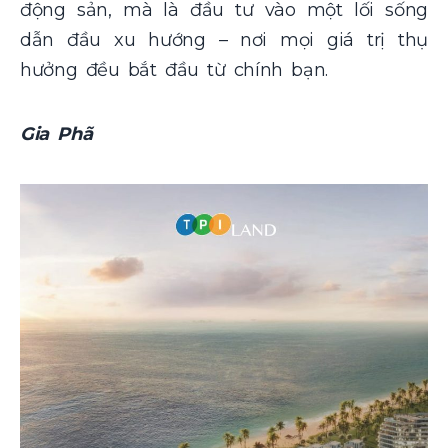
động sản, mà là đầu tư vào một lối sống
dẫn đầu xu hướng – nơi mọi giá trị thụ
hưởng đều bắt đầu từ chính bạn.
Gia Phã