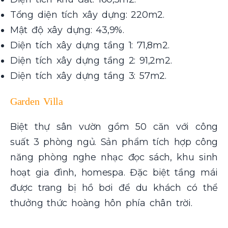
Tổng diện tích xây dựng: 220m2.
Mật độ xây dựng: 43,9%.
Diện tích xây dựng tầng 1: 71,8m2.
Diện tích xây dựng tầng 2: 91,2m2.
Diện tích xây dựng tầng 3: 57m2.
Garden Villa
Biệt thự sân vườn gồm 50 căn với công
suất 3 phòng ngủ. Sản phẩm tích hợp công
năng phòng nghe nhạc đọc sách, khu sinh
hoạt gia đình, homespa. Đặc biệt tầng mái
được trang bị hồ bơi để du khách có thể
thưởng thức hoàng hôn phía chân trời.