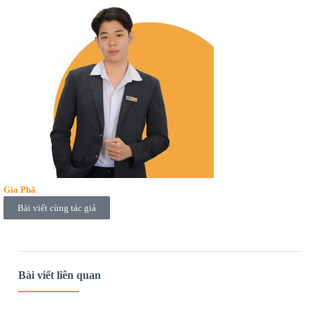
Gia Phã
Bài viết cùng tác giả
Bài viết liên quan