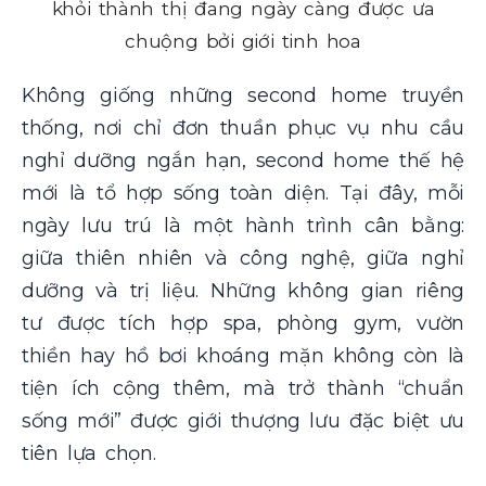
khỏi thành thị đang ngày càng được ưa
chuộng bởi giới tinh hoa
Không giống những second home truyền
thống, nơi chỉ đơn thuần phục vụ nhu cầu
nghỉ dưỡng ngắn hạn, second home thế hệ
mới là tổ hợp sống toàn diện. Tại đây, mỗi
ngày lưu trú là một hành trình cân bằng:
giữa thiên nhiên và công nghệ, giữa nghỉ
dưỡng và trị liệu. Những không gian riêng
tư được tích hợp spa, phòng gym, vườn
thiền hay hồ bơi khoáng mặn không còn là
tiện ích cộng thêm, mà trở thành “chuẩn
sống mới” được giới thượng lưu đặc biệt ưu
tiên lựa chọn.