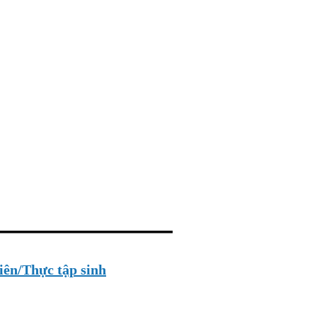
iên/Thực tập sinh