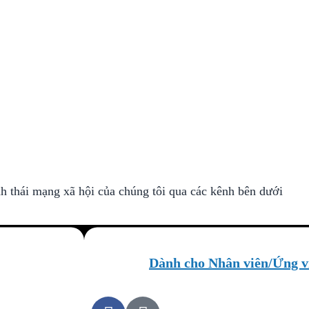
nh thái mạng xã hội của chúng tôi qua các kênh bên dưới
Dành cho Nhân viên/Ứng v