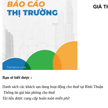
Bạn sẽ biết được :
Danh sách các khách sạn đang hoạt động cho thuê tại Bình Thuận
Thông tin giá bán phòng cho thuê
Tài liệu được cung cấp hoàn toàn miễn phí!