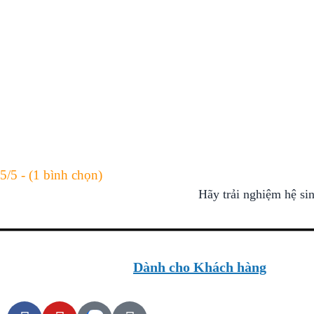
5/5 - (1 bình chọn)
Hãy trải nghiệm hệ si
Dành cho Khách hàng