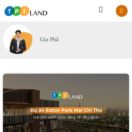
Gia Phã