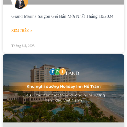
Grand Marina Saigon Giá Bán Mới Nhất Tháng 10/2024
XEM THÊM »
Tháng 6 5, 2025