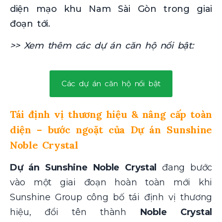
diện mạo khu Nam Sài Gòn trong giai
đoạn tới.
>> Xem thêm các dự án căn hộ nổi bật:
Các dự án căn hộ nổi bật
Tái định vị thương hiệu & nâng cấp toàn
diện – bước ngoặt của Dự án Sunshine
Noble Crystal
Dự án Sunshine Noble Crystal
đang bước
vào một giai đoạn hoàn toàn mới khi
Sunshine Group công bố tái định vị thương
hiệu, đổi tên thành
Noble Crystal