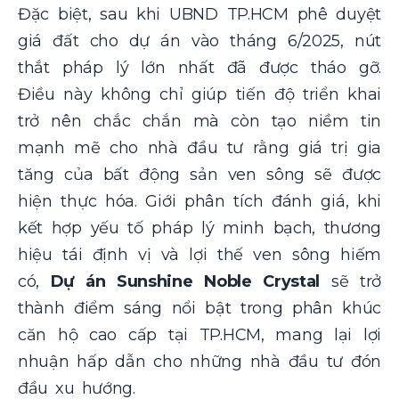
Đặc biệt, sau khi UBND TP.HCM phê duyệt
giá đất cho dự án vào tháng 6/2025, nút
thắt pháp lý lớn nhất đã được tháo gỡ.
Điều này không chỉ giúp tiến độ triển khai
trở nên chắc chắn mà còn tạo niềm tin
mạnh mẽ cho nhà đầu tư rằng giá trị gia
tăng của bất động sản ven sông sẽ được
hiện thực hóa. Giới phân tích đánh giá, khi
kết hợp yếu tố pháp lý minh bạch, thương
hiệu tái định vị và lợi thế ven sông hiếm
có,
Dự án Sunshine Noble Crystal
sẽ trở
thành điểm sáng nổi bật trong phân khúc
căn hộ cao cấp tại TP.HCM, mang lại lợi
nhuận hấp dẫn cho những nhà đầu tư đón
đầu xu hướng.