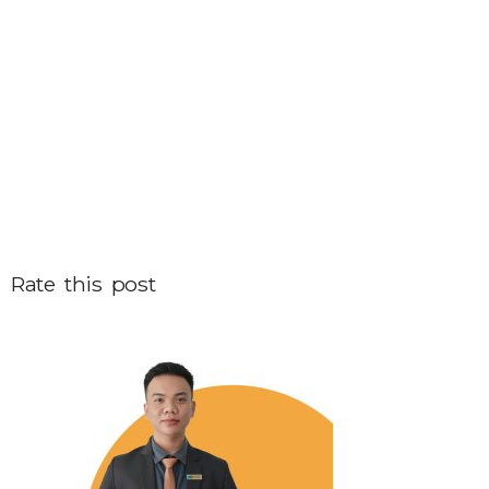
Rate this post