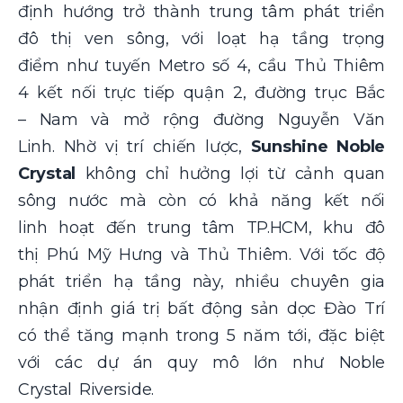
định hướng trở thành trung tâm phát triển
đô thị ven sông, với loạt hạ tầng trọng
điểm như tuyến Metro số 4, cầu Thủ Thiêm
4 kết nối trực tiếp quận 2, đường trục Bắc
– Nam và mở rộng đường Nguyễn Văn
Linh. Nhờ vị trí chiến lược,
Sunshine Noble
Crystal
không chỉ hưởng lợi từ cảnh quan
sông nước mà còn có khả năng kết nối
linh hoạt đến trung tâm TP.HCM, khu đô
thị Phú Mỹ Hưng và Thủ Thiêm. Với tốc độ
phát triển hạ tầng này, nhiều chuyên gia
nhận định giá trị bất động sản dọc Đào Trí
có thể tăng mạnh trong 5 năm tới, đặc biệt
với các dự án quy mô lớn như Noble
Crystal Riverside.