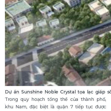
Dự án Sunshine Noble Crystal tọa lạc giáp 
Trong quy hoạch tổng thể của thành phố,
khu Nam, đặc biệt là quận 7 tiếp tục được