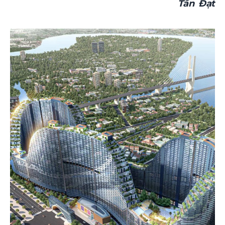
Tấn Đạt