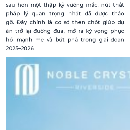
sau hơn một thập kỷ vướng mắc, nút thắt
pháp lý quan trọng nhất đã được tháo
gỡ. Đây chính là cơ sở then chốt giúp dự
án trở lại đường đua, mở ra kỳ vọng phục
hồi mạnh mẽ và bứt phá trong giai đoạn
2025–2026.