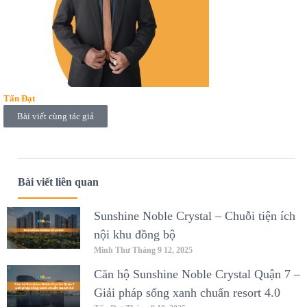
Tấn Đạt
Bài viết cùng tác giả
Bài viết liên quan
Sunshine Noble Crystal – Chuỗi tiện ích
nội khu đồng bộ
Minh Thư
Tháng 9 12, 2025
Căn hộ Sunshine Noble Crystal Quận 7 –
Giải pháp sống xanh chuẩn resort 4.0