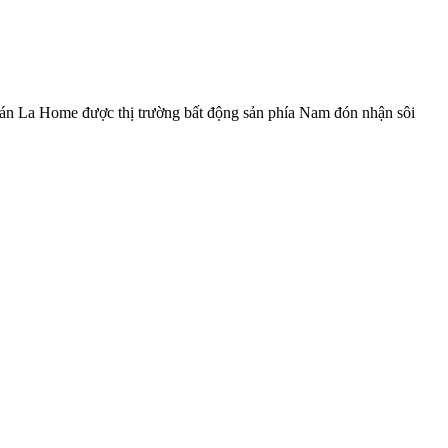
án La Home được thị trường bất động sản phía Nam đón nhận sôi