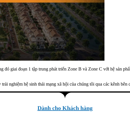
g đó giai đoạn 1 tập trung phát triển Zone B và Zone C với hệ sản phẩ
 trải nghiệm hệ sinh thái mạng xã hội của chúng tôi qua các kênh bên 
Dành cho Khách hàng