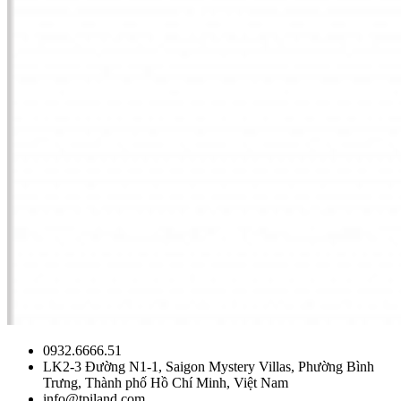
0932.6666.51
LK2-3 Đường N1-1, Saigon Mystery Villas, Phường Bình
Trưng, Thành phố Hồ Chí Minh, Việt Nam
info@tpiland.com