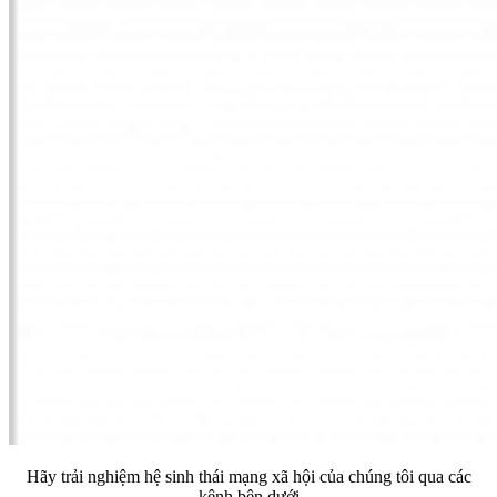
Hãy trải nghiệm hệ sinh thái mạng xã hội của chúng tôi qua các
kênh bên dưới