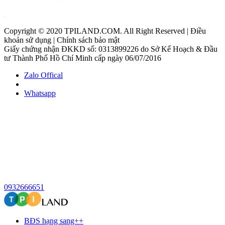
Copyright © 2020 TPILAND.COM. All Right Reserved | Điều
khoản sử dụng | Chính sách bảo mật
Giấy chứng nhận ĐKKD số: 0313899226 do Sở Kế Hoạch & Đầu
tư Thành Phố Hồ Chí Minh cấp ngày 06/07/2016
Zalo Offical
Whatsapp
0932666651
BĐS hạng sang++