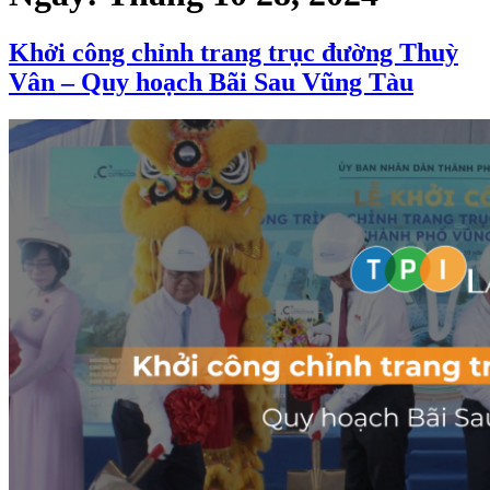
Khởi công chỉnh trang trục đường Thuỳ
Vân – Quy hoạch Bãi Sau Vũng Tàu