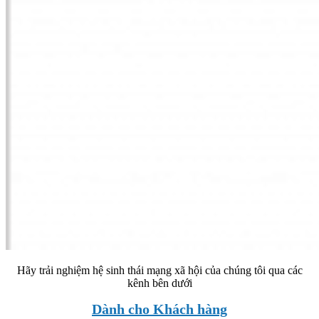
Hãy trải nghiệm hệ sinh thái mạng xã hội của chúng tôi qua các
kênh bên dưới
Dành cho Khách hàng