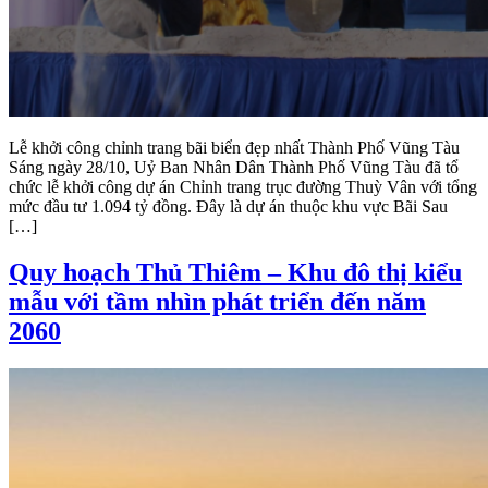
Lễ khởi công chỉnh trang bãi biển đẹp nhất Thành Phố Vũng Tàu
Sáng ngày 28/10, Uỷ Ban Nhân Dân Thành Phố Vũng Tàu đã tổ
chức lễ khởi công dự án Chỉnh trang trục đường Thuỳ Vân với tổng
mức đầu tư 1.094 tỷ đồng. Đây là dự án thuộc khu vực Bãi Sau
[…]
Quy hoạch Thủ Thiêm – Khu đô thị kiểu
mẫu với tầm nhìn phát triển đến năm
2060