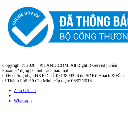
Copyright © 2020 TPILAND.COM. All Right Reserved | Điều
khoản sử dụng | Chính sách bảo mật
Giấy chứng nhận ĐKKD số: 0313899226 do Sở Kế Hoạch & Đầu
tư Thành Phố Hồ Chí Minh cấp ngày 06/07/2016
Zalo Offical
Whatsapp