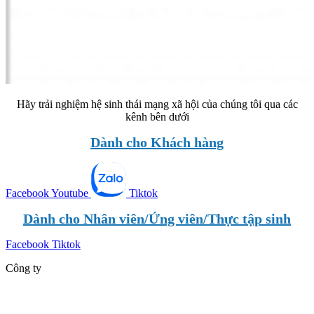
Hãy trải nghiệm hệ sinh thái mạng xã hội của chúng tôi qua các
kênh bên dưới
Dành cho Khách hàng
Facebook
Youtube
Tiktok
Dành cho Nhân viên/Ứng viên/Thực tập sinh
Facebook
Tiktok
Công ty
Giới thiệu
Dự án