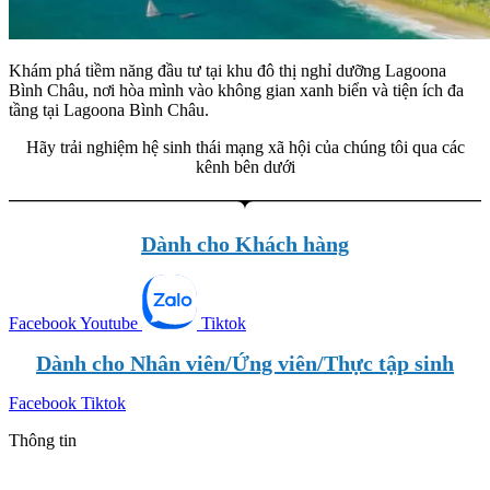
Khám phá tiềm năng đầu tư tại khu đô thị nghỉ dưỡng Lagoona
Bình Châu, nơi hòa mình vào không gian xanh biển và tiện ích đa
tầng tại Lagoona Bình Châu.
Hãy trải nghiệm hệ sinh thái mạng xã hội của chúng tôi qua các
kênh bên dưới
Dành cho Khách hàng
Facebook
Youtube
Tiktok
Dành cho Nhân viên/Ứng viên/Thực tập sinh
Facebook
Tiktok
Thông tin
Tin mới nhất