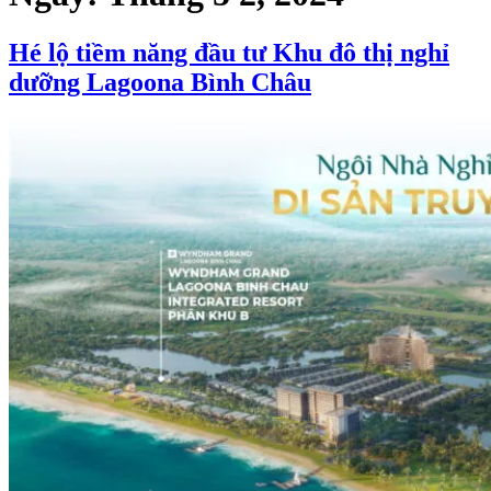
Hé lộ tiềm năng đầu tư Khu đô thị nghỉ
dưỡng Lagoona Bình Châu