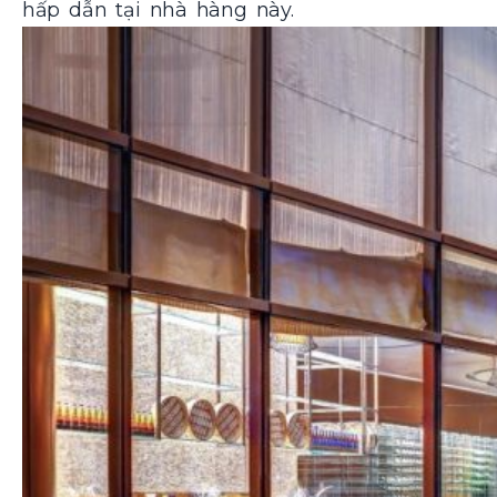
hấp dẫn tại nhà hàng này.