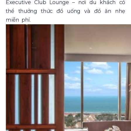
Executive Club Lounge – nơi du khách có
thể thưởng thức đồ uống và đồ ăn nhẹ
miễn phí.