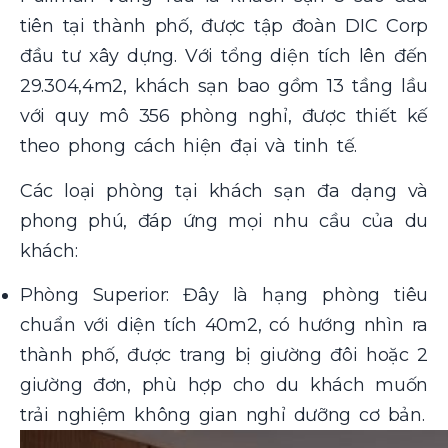
tiên tại thành phố, được tập đoàn DIC Corp
đầu tư xây dựng. Với tổng diện tích lên đến
29.304,4m2, khách sạn bao gồm 13 tầng lầu
với quy mô 356 phòng nghỉ, được thiết kế
theo phong cách hiện đại và tinh tế.
Các loại phòng tại khách sạn đa dạng và
phong phú, đáp ứng mọi nhu cầu của du
khách:
Phòng Superior: Đây là hạng phòng tiêu
chuẩn với diện tích 40m2, có hướng nhìn ra
thành phố, được trang bị giường đôi hoặc 2
giường đơn, phù hợp cho du khách muốn
trải nghiệm không gian nghỉ dưỡng cơ bản.