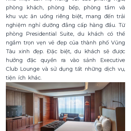
phòng khách, phòng bếp, phòng tắm và
khu vực ăn uống riêng biệt, mang đến trải
nghiệm nghỉ dưỡng đẳng cấp hàng đầu. Từ
phòng Presidential Suite, du khách có thể
ngắm trọn vẹn vẻ đẹp của thành phố Vũng
Tàu xinh đẹp. Đặc biệt, du khách sẽ được
hưởng đặc quyền ra vào sảnh Executive
Club Lounge và sử dụng tất những dịch vụ,
tiện ích khác.