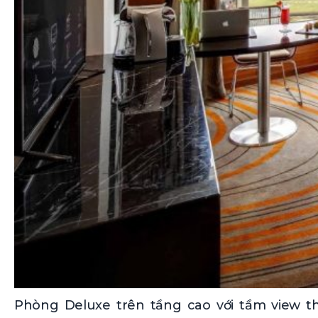
Phòng Deluxe trên tầng cao với tầm view t