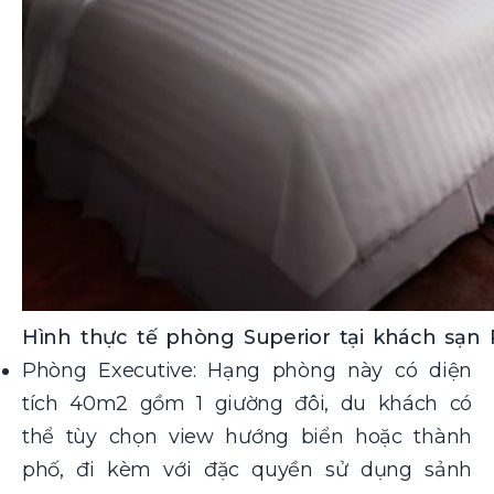
Hình thực tế phòng Superior tại khách sạn 
Phòng Executive: Hạng phòng này có diện
tích 40m2 gồm 1 giường đôi, du khách có
thể tùy chọn view hướng biển hoặc thành
phố, đi kèm với đặc quyền sử dụng sảnh