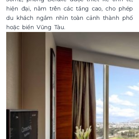
hiện đại, nằm trên các tầng cao, cho phép
du khách ngắm nhìn toàn cảnh thành phố
hoặc biển Vũng Tàu.