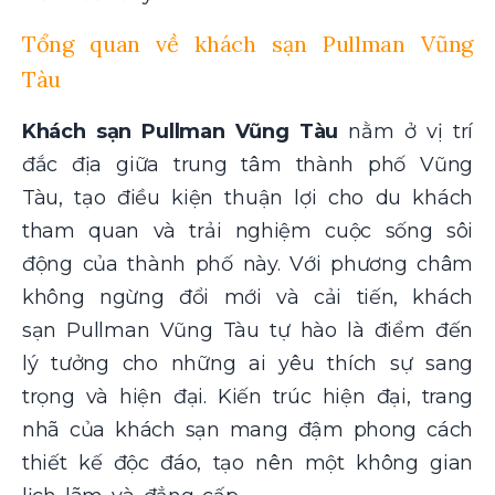
Tổng quan về khách sạn Pullman Vũng
Tàu
Khách sạn Pullman Vũng Tàu
nằm ở vị trí
đắc địa giữa trung tâm thành phố Vũng
Tàu, tạo điều kiện thuận lợi cho du khách
tham quan và trải nghiệm cuộc sống sôi
động của thành phố này. Với phương châm
không ngừng đổi mới và cải tiến, khách
sạn Pullman Vũng Tàu tự hào là điểm đến
lý tưởng cho những ai yêu thích sự sang
trọng và hiện đại. Kiến trúc hiện đại, trang
nhã của khách sạn mang đậm phong cách
thiết kế độc đáo, tạo nên một không gian