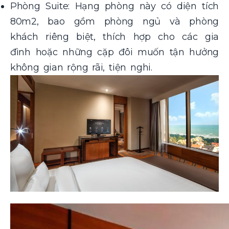
Phòng Suite: Hạng phòng này có diện tích
80m2, bao gồm phòng ngủ và phòng
khách riêng biệt, thích hợp cho các gia
đình hoặc những cặp đôi muốn tận hưởng
không gian rộng rãi, tiện nghi.