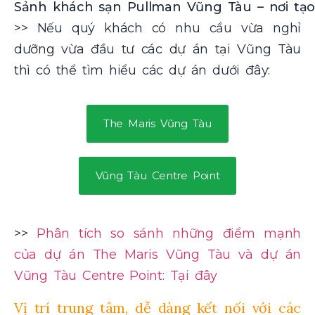
Sảnh khách sạn Pullman Vũng Tàu – nơi tạo 
>> Nếu quý khách có nhu cầu vừa nghỉ
dưỡng vừa đầu tư các dự án tại Vũng Tàu
thì có thể tìm hiểu các dự án dưới đây:
The Maris Vũng Tàu
Vũng Tàu Centre Point
>>
Phân tích so sánh những điểm mạnh
của dự án The Maris Vũng Tàu và dự án
Vũng Tàu Centre Point: Tại đây
Vị trí trung tâm, dễ dàng kết nối với các