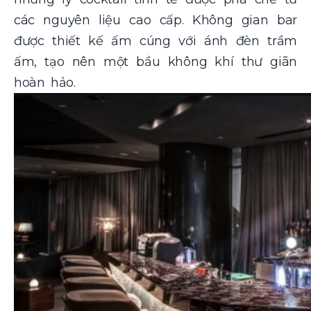
các nguyên liệu cao cấp. Không gian bar
được thiết kế ấm cúng với ánh đèn trầm
ấm, tạo nên một bầu không khí thư giãn
hoàn hảo.