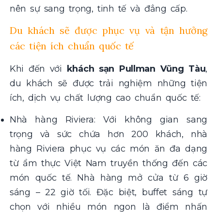
nên sự sang trọng, tinh tế và đẳng cấp.
Du khách sẽ được phục vụ và tận hưởng
các tiện ích chuẩn quốc tế
Khi đến với
khách sạn Pullman Vũng Tàu
,
du khách sẽ được trải nghiệm những tiện
ích, dịch vụ chất lượng cao chuẩn quốc tế:
Nhà hàng Riviera: Với không gian sang
trọng và sức chứa hơn 200 khách, nhà
hàng Riviera phục vụ các món ăn đa dạng
từ ẩm thực Việt Nam truyền thống đến các
món quốc tế. Nhà hàng mở cửa từ 6 giờ
sáng – 22 giờ tối. Đặc biệt, buffet sáng tự
chọn với nhiều món ngon là điểm nhấn