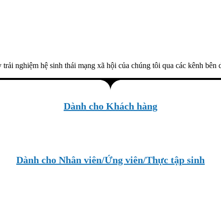
 trải nghiệm hệ sinh thái mạng xã hội của chúng tôi qua các kênh bên 
Dành cho Khách hàng
Dành cho Nhân viên/Ứng viên/Thực tập sinh