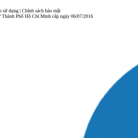
sử dụng | Chính sách bảo mật
 Thành Phố Hồ Chí Minh cấp ngày 06/07/2016