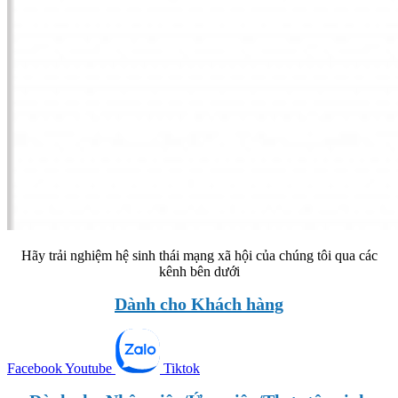
Hãy trải nghiệm hệ sinh thái mạng xã hội của chúng tôi qua các
kênh bên dưới
Dành cho Khách hàng
Facebook
Youtube
Tiktok