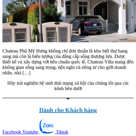
Chateau Phú Mỹ Hưng không chỉ đơn thuần là khu biệt thự hạng
sang mà còn là biểu tượng của đẳng cấp sống thượng lưu. Được
thiết kế và xây dựng với tiêu chuẩn quốc tế, Chateau Villa mang đến
không gian sống sang trọng, tiện nghi và riêng tư cho giới doanh
nhân, nhà […]
Hãy trải nghiệm hệ sinh thái mạng xã hội của chúng tôi qua các
kênh bên dưới
Dành cho Khách hàng
Facebook
Youtube
Tiktok