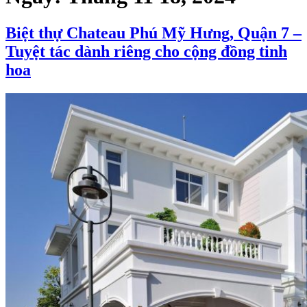
Biệt thự Chateau Phú Mỹ Hưng, Quận 7 –
Tuyệt tác dành riêng cho cộng đồng tinh
hoa